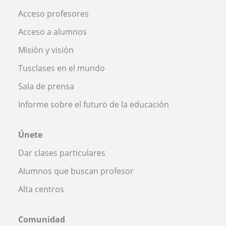
Acceso profesores
Acceso a alumnos
Misión y visión
Tusclases en el mundo
Sala de prensa
Informe sobre el futuro de la educación
Únete
Dar clases particulares
Alumnos que buscan profesor
Alta centros
Comunidad