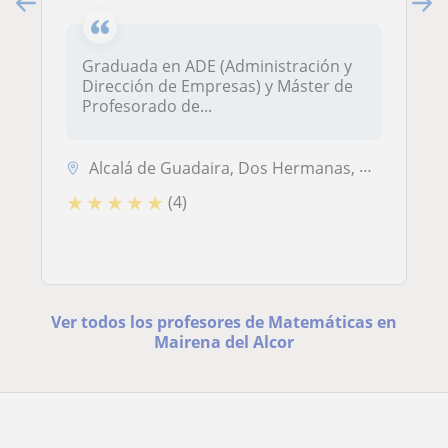
Graduada en ADE (Administración y
Dirección de Empresas) y Máster de
Profesorado de...
Alcalá de Guadaira, Dos Hermanas, Mairena del Alcor
★
★
★
★
★
(4)
Ver todos los profesores de Matemáticas en
Mairena del Alcor