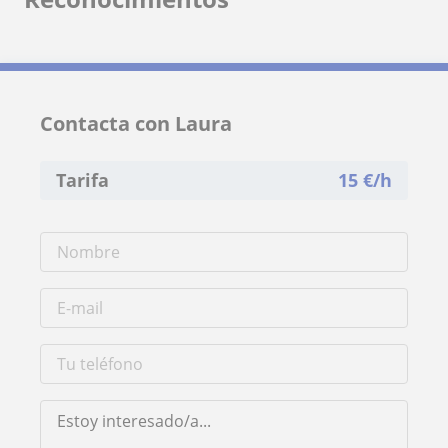
Contacta con Laura
Tarifa
15
€/h