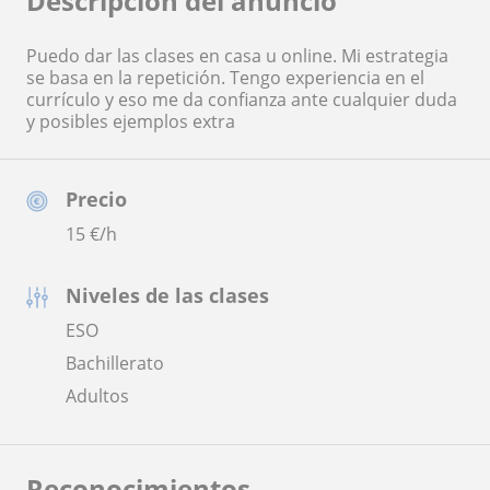
Descripción del anuncio
Puedo dar las clases en casa u online. Mi estrategia
se basa en la repetición. Tengo experiencia en el
currículo y eso me da confianza ante cualquier duda
y posibles ejemplos extra
Precio
15
€/h
Niveles de las clases
ESO
Bachillerato
Adultos
Reconocimientos