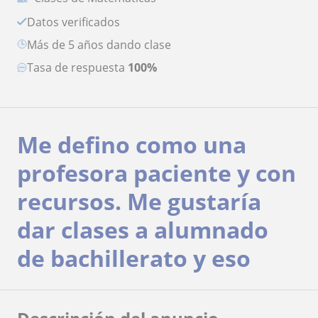
Datos verificados
más de 5 años dando clase
Tasa de respuesta
100%
Me defino como una
profesora paciente y con
recursos. Me gustaría
dar clases a alumnado
de bachillerato y eso