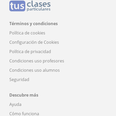
Términos y condiciones
Política de cookies
Configuración de Cookies
Política de privacidad
Condiciones uso profesores
Condiciones uso alumnos
Seguridad
Descubre más
Ayuda
Cómo funciona