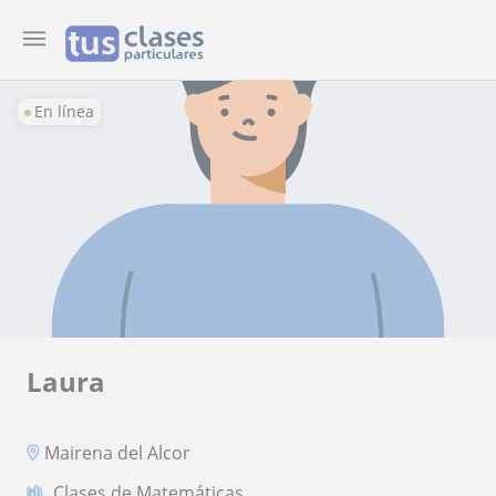
En línea
Laura
Mairena del Alcor
Clases de Matemáticas