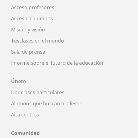
Acceso profesores
Acceso a alumnos
Misión y visión
Tusclases en el mundo
Sala de prensa
Informe sobre el futuro de la educación
Únete
Dar clases particulares
Alumnos que buscan profesor
Alta centros
Comunidad