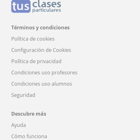
Términos y condiciones
Política de cookies
Configuración de Cookies
Política de privacidad
Condiciones uso profesores
Condiciones uso alumnos
Seguridad
Descubre más
Ayuda
Cómo funciona