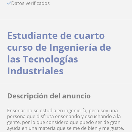
Datos verificados
Estudiante de cuarto
curso de Ingeniería de
las Tecnologías
Industriales
Descripción del anuncio
Enseñar no se estudia en ingeniería, pero soy una
persona que disfruta enseñando y escuchando a la
gente, por lo que considero que puedo ser de gran
ayuda en una materia que se me de bien y me guste.