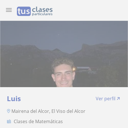
Luis
Ver perfil
Mairena del Alcor, El Viso del Alcor
Clases de Matemáticas