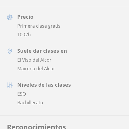
Precio
Primera clase gratis
10
€/h
Suele dar clases en
El Viso del Alcor
Mairena del Alcor
Niveles de las clases
ESO
Bachillerato
Reconocimientos