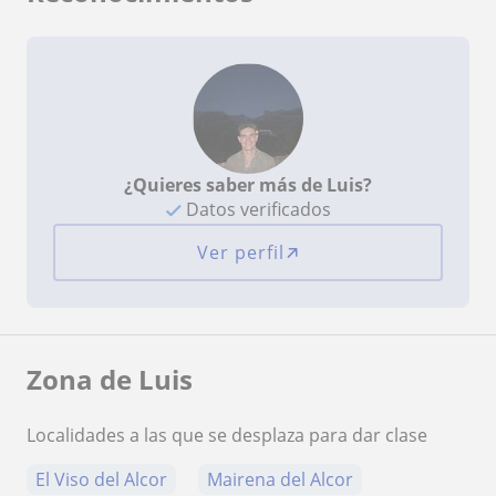
¿Quieres saber más de Luis?
Datos verificados
Ver perfil
Zona de Luis
Localidades a las que se desplaza para dar clase
El Viso del Alcor
Mairena del Alcor