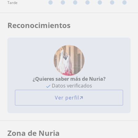
Tarde
Reconocimientos
¿Quieres saber más de Nuria?
Datos verificados
Ver perfil
Zona de Nuria