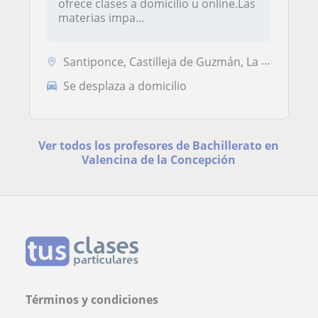
ofrece clases a domicilio u online.Las
materias impa...
Santiponce, Castilleja de Guzmán, La Algaba, Valencina de la Concepció...
Se desplaza a domicilio
Ver todos los profesores de Bachillerato en
Valencina de la Concepción
Términos y condiciones