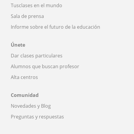
Tusclases en el mundo
Sala de prensa
Informe sobre el futuro de la educación
Únete
Dar clases particulares
Alumnos que buscan profesor
Alta centros
Comunidad
Novedades y Blog
Preguntas y respuestas