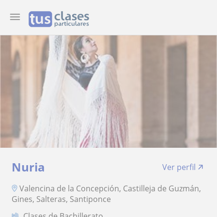
Nuria
Ver perfil
Valencina de la Concepción, Castilleja de Guzmán,
Gines, Salteras, Santiponce
Clases de Bachillerato