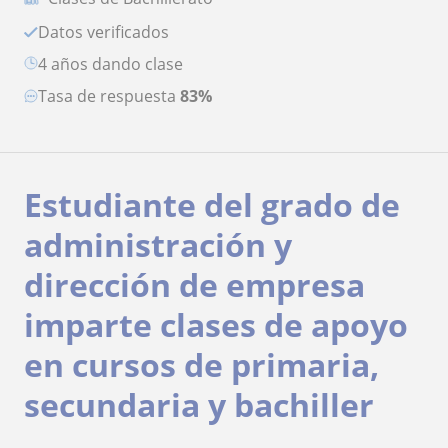
Datos verificados
4 años dando clase
Tasa de respuesta
83%
Estudiante del grado de
administración y
dirección de empresa
imparte clases de apoyo
en cursos de primaria,
secundaria y bachiller