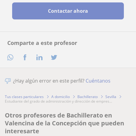
Contactar ahora
Comparte a este profesor
¿Hay algún error en este perfil?
Cuéntanos
Tus clases particulares
A domicilio
Bachillerato
Sevilla
estudiante del grado de administración y dirección de empres...
Otros profesores de Bachillerato en
Valencina de la Concepción que pueden
interesarte