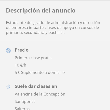
Descripción del anuncio
Estudiante del grado de administración y dirección
de empresa imparte clases de apoyo en cursos de
primaria, secundaria y bachiller.
Precio
Primera clase gratis
10
€/h
5 € Suplemento a domicilio
Suele dar clases en
Valencina de la Concepción
Santiponce
Salteras