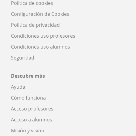
Política de cookies
Configuración de Cookies
Política de privacidad
Condiciones uso profesores
Condiciones uso alumnos
Seguridad
Descubre más
Ayuda
Cómo funciona
Acceso profesores
Acceso a alumnos
Misión y visión