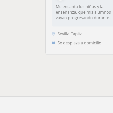
Me encanta los niños y la
enseñanza, que mis alumnos
vayan progresando durante
las c...
Sevilla Capital
Se desplaza a domicilio