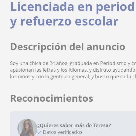
Licenciada en perio
y refuerzo escolar
Descripción del anuncio
Soy una chica de 24 años, graduada en Periodismo y 
apasionan las letras y los idiomas, y disfruto ayudan
los niños y con la gente en general, y busco que cada c
Reconocimientos
¿Quieres saber más de Teresa?
Datos verificados