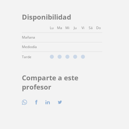
Disponibilidad
Lu
Ma
Mi
Ju
Vi
Sá
Do
Mañana
Mediodía
Tarde
Comparte a este
profesor