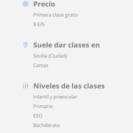
Precio
Primera clase gratis
8
€/h
Suele dar clases en
Sevilla (Ciudad)
Camas
Niveles de las clases
Infantil y preescolar
Primaria
ESO
Bachillerato