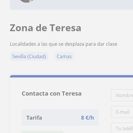
Zona de Teresa
Localidades a las que se desplaza para dar clase
Sevilla (Ciudad)
Camas
Contacta con Teresa
Tarifa
8
€/h