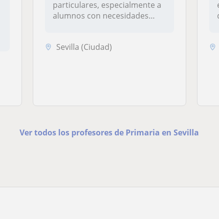
particulares, especialmente a
alumnos con necesidades
educativas e...
Sevilla (Ciudad)
Ver todos los profesores de Primaria en Sevilla