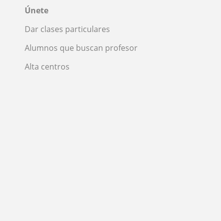
Únete
Dar clases particulares
Alumnos que buscan profesor
Alta centros