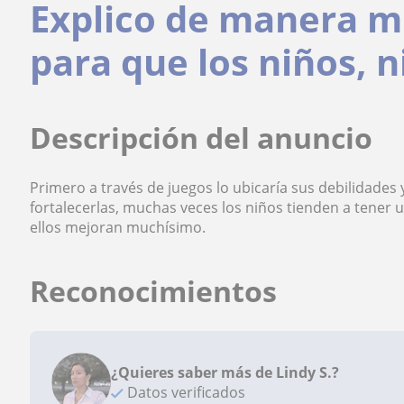
Explico de manera m
para que los niños, 
Descripción del anuncio
Primero a través de juegos lo ubicaría sus debilidades 
fortalecerlas, muchas veces los niños tienden a tener u
ellos mejoran muchísimo.
Reconocimientos
¿Quieres saber más de Lindy S.?
Datos verificados