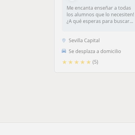
Me encanta enseñar a todas
los alumnos que lo necesiten!
¿A qué esperas para buscar...
Sevilla Capital
Se desplaza a domicilio
★
★
★
★
★
(5)