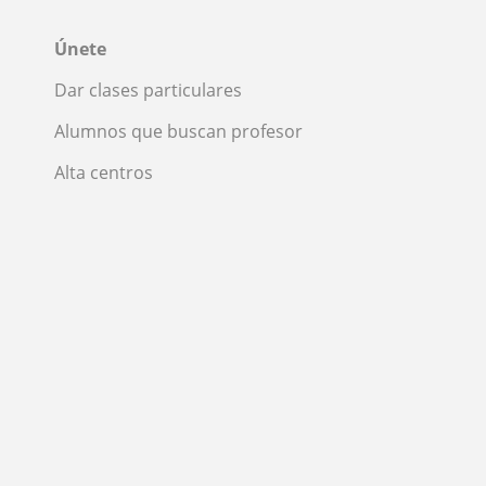
Únete
Dar clases particulares
Alumnos que buscan profesor
Alta centros