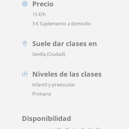
Precio
15
€/h
3 € Suplemento a domicilio
Suele dar clases en
Sevilla (Ciudad)
Niveles de las clases
Infantil y preescolar
Primaria
Disponibilidad