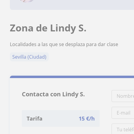
Zona de Lindy S.
Localidades a las que se desplaza para dar clase
Sevilla (Ciudad)
Contacta con Lindy S.
Tarifa
15
€/h