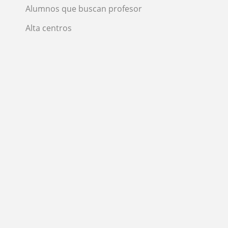
Alumnos que buscan profesor
Alta centros