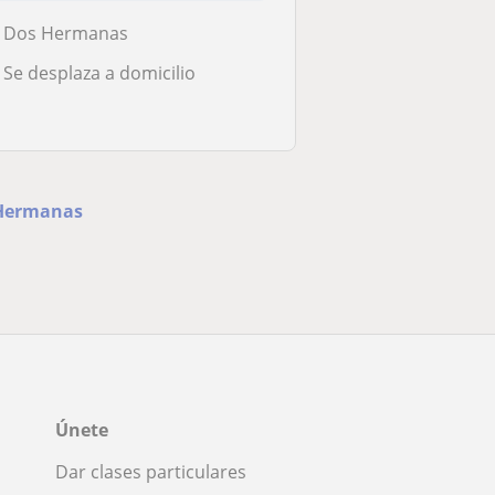
Dos Hermanas
Se desplaza a domicilio
s Hermanas
Únete
Dar clases particulares