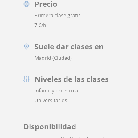
Precio
Primera clase gratis
7
€/h
Suele dar clases en
Madrid (Ciudad)
Niveles de las clases
Infantil y preescolar
Universitarios
Disponibilidad