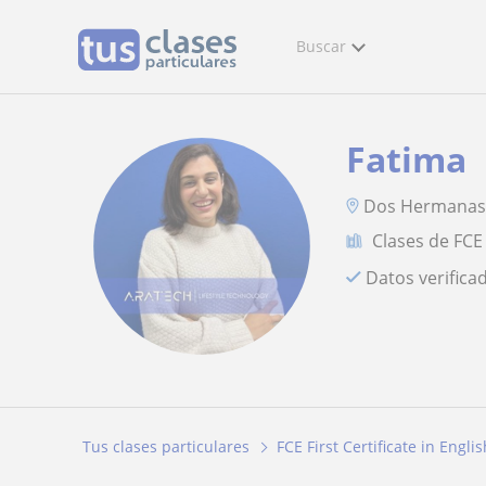
Buscar
Fatima
Dos Hermana
Clases de FCE 
Datos verifica
Tus clases particulares
FCE First Certificate in Englis