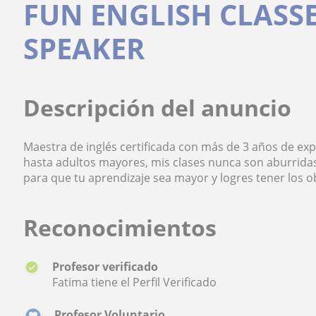
FUN ENGLISH CLASSE
SPEAKER
Descripción del anuncio
Maestra de inglés certificada con más de 3 años de ex
hasta adultos mayores, mis clases nunca son aburridas
para que tu aprendizaje sea mayor y logres tener los o
Reconocimientos
Profesor verificado
Fatima tiene el Perfil Verificado
Profesor Voluntario