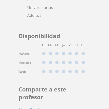
Universitarios
Adultos
Disponibilidad
Lu
Ma
Mi
Ju
Vi
Sá
Do
Mañana
Mediodía
Tarde
Comparte a este
profesor