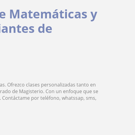
de Matemáticas y
iantes de
as. Ofrezco clases personalizadas tanto en
rado de Magisterio. Con un enfoque que se
. Contáctame por teléfono, whatssap, sms,