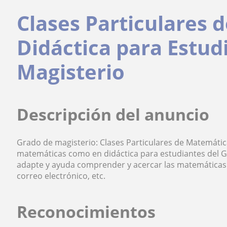
Clases Particulares 
Didáctica para Estud
Magisterio
Descripción del anuncio
Grado de magisterio: Clases Particulares de Matemátic
matemáticas como en didáctica para estudiantes del G
adapte y ayuda comprender y acercar las matemáticas
correo electrónico, etc.
Reconocimientos