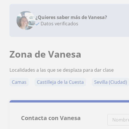
¿Quieres saber más de Vanesa?
Datos verificados
Zona de Vanesa
Localidades a las que se desplaza para dar clase
Camas
Castilleja de la Cuesta
Sevilla (Ciudad)
Contacta con Vanesa