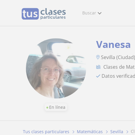
Buscar
Vanesa
Sevilla (Ciudad
Clases de Ma
Datos verifica
En línea
Tus clases particulares
Matemáticas
Sevilla