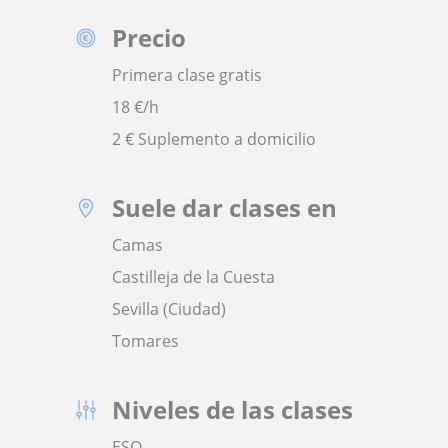
Precio
Primera clase gratis
18
€/h
2 € Suplemento a domicilio
Suele dar clases en
Camas
Castilleja de la Cuesta
Sevilla (Ciudad)
Tomares
Niveles de las clases
ESO