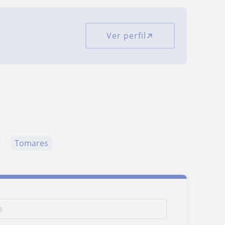
Ver perfil
Tomares