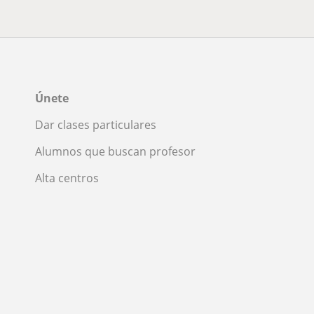
Únete
Dar clases particulares
Alumnos que buscan profesor
Alta centros