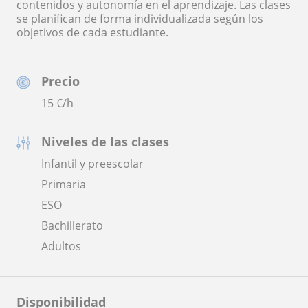
contenidos y autonomía en el aprendizaje. Las clases
se planifican de forma individualizada según los
objetivos de cada estudiante.
Precio
15
€/h
Niveles de las clases
Infantil y preescolar
Primaria
ESO
Bachillerato
Adultos
Disponibilidad