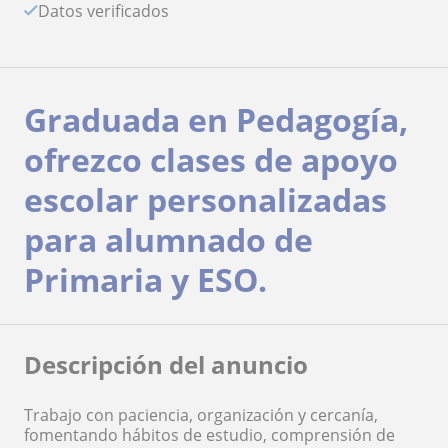
Datos verificados
Graduada en Pedagogía,
ofrezco clases de apoyo
escolar personalizadas
para alumnado de
Primaria y ESO.
Descripción del anuncio
Trabajo con paciencia, organización y cercanía,
fomentando hábitos de estudio, comprensión de