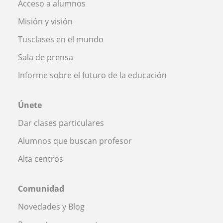
Acceso a alumnos
Misión y visión
Tusclases en el mundo
Sala de prensa
Informe sobre el futuro de la educación
Únete
Dar clases particulares
Alumnos que buscan profesor
Alta centros
Comunidad
Novedades y Blog