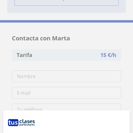
Contacta con Marta
Tarifa
15
€/h