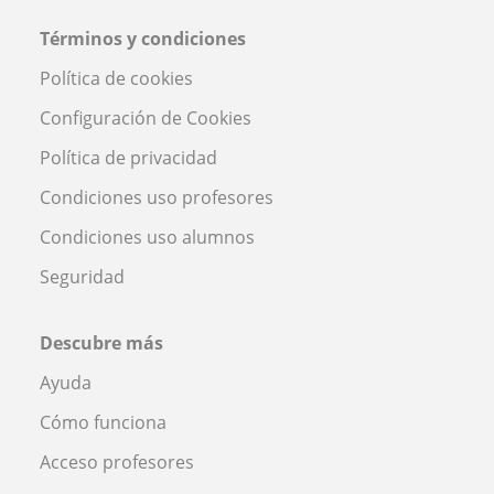
Términos y condiciones
Política de cookies
Configuración de Cookies
Política de privacidad
Condiciones uso profesores
Condiciones uso alumnos
Seguridad
Descubre más
Ayuda
Cómo funciona
Acceso profesores