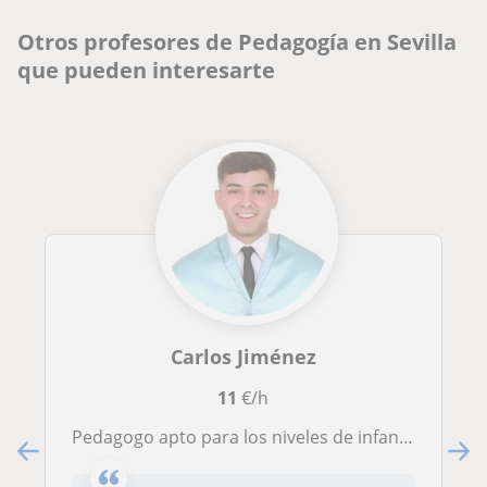
Otros profesores de Pedagogía en Sevilla
que pueden interesarte
Carlos Jiménez
11
€/h
Pedagogo apto para los niveles de infantil y primaria.