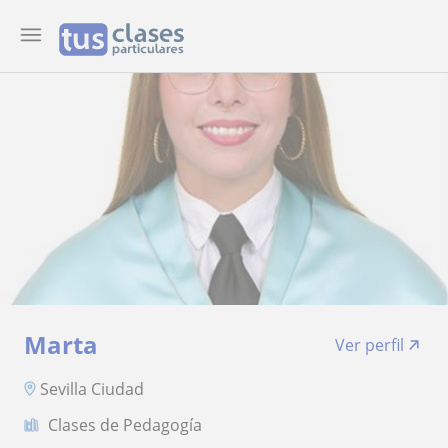
Marta
Ver perfil
Sevilla Ciudad
Clases de Pedagogía