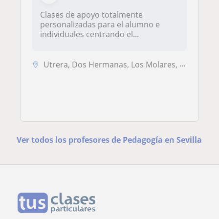
Clases de apoyo totalmente
personalizadas para el alumno e
individuales centrando el...
Utrera, Dos Hermanas, Los Molares, Los Palacios y Villafranca
Ver todos los profesores de Pedagogía en Sevilla