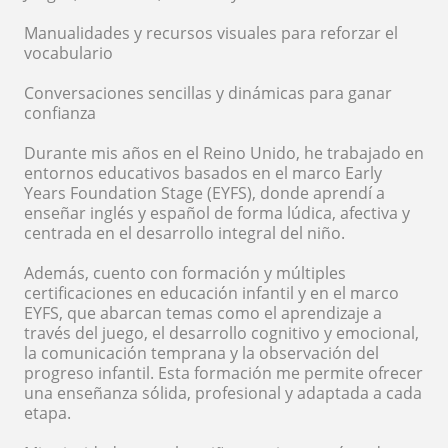
Manualidades y recursos visuales para reforzar el
vocabulario
Conversaciones sencillas y dinámicas para ganar
confianza
Durante mis años en el Reino Unido, he trabajado en
entornos educativos basados en el marco Early
Years Foundation Stage (EYFS), donde aprendí a
enseñar inglés y español de forma lúdica, afectiva y
centrada en el desarrollo integral del niño.
Además, cuento con formación y múltiples
certificaciones en educación infantil y en el marco
EYFS, que abarcan temas como el aprendizaje a
través del juego, el desarrollo cognitivo y emocional,
la comunicación temprana y la observación del
progreso infantil. Esta formación me permite ofrecer
una enseñanza sólida, profesional y adaptada a cada
etapa.