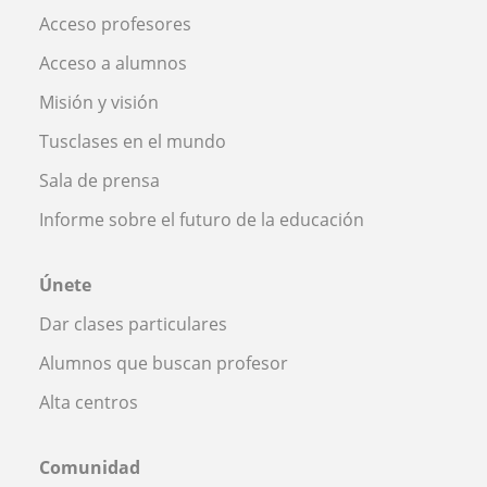
Acceso profesores
Acceso a alumnos
Misión y visión
Tusclases en el mundo
Sala de prensa
Informe sobre el futuro de la educación
Únete
Dar clases particulares
Alumnos que buscan profesor
Alta centros
Comunidad