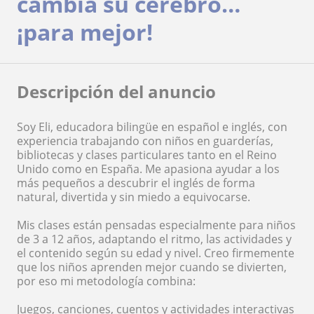
cambia su cerebro…
¡para mejor!
Descripción del anuncio
Soy Eli, educadora bilingüe en español e inglés, con
experiencia trabajando con niños en guarderías,
bibliotecas y clases particulares tanto en el Reino
Unido como en España. Me apasiona ayudar a los
más pequeños a descubrir el inglés de forma
natural, divertida y sin miedo a equivocarse.
Mis clases están pensadas especialmente para niños
de 3 a 12 años, adaptando el ritmo, las actividades y
el contenido según su edad y nivel. Creo firmemente
que los niños aprenden mejor cuando se divierten,
por eso mi metodología combina:
Juegos, canciones, cuentos y actividades interactivas