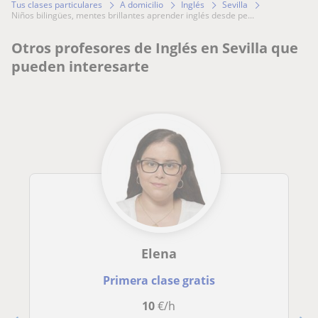
Tus clases particulares
A domicilio
Inglés
Sevilla
niños bilingües, mentes brillantes aprender inglés desde pe...
Otros profesores de Inglés en Sevilla que
pueden interesarte
Elena
Primera clase gratis
10
€/h