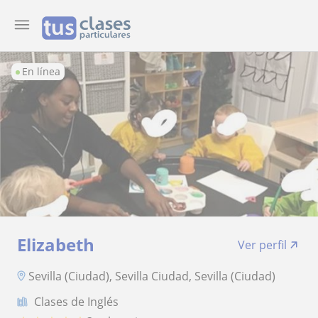
En línea
Elizabeth
Ver perfil
Sevilla (Ciudad), Sevilla Ciudad, Sevilla (Ciudad)
Clases de Inglés