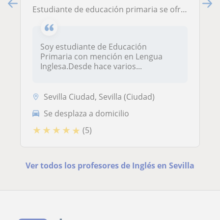
Estudiante de educación primaria se ofrece para impartir clases particulares a primaria y secundaria
Soy estudiante de Educación
Primaria con mención en Lengua
Inglesa.Desde hace varios...
Sevilla Ciudad, Sevilla (Ciudad)
Se desplaza a domicilio
★
★
★
★
★
(5)
Ver todos los profesores de Inglés en Sevilla