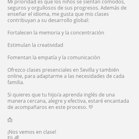
Mi prioridad es que los niños se sientan cómodos,
seguros y orgullosos de sus progresos. Además de
enseñar el idioma, me gusta que mis clases
contribuyan a su desarrollo global:
Fortalecen la memoria y la concentración
Estimulan la creatividad
Fomentan la empatía y la comunicación
Ofrezco clases presenciales en Sevilla y también
online, para adaptarme a las necesidades de cada
familia.
Si quieres que tu hijo/a aprenda inglés de una
manera cercana, alegre y efectiva, estaré encantada
de acompañaros en este proceso. 💛
📩
¡Nos vemos en clase!
Eli 🌈