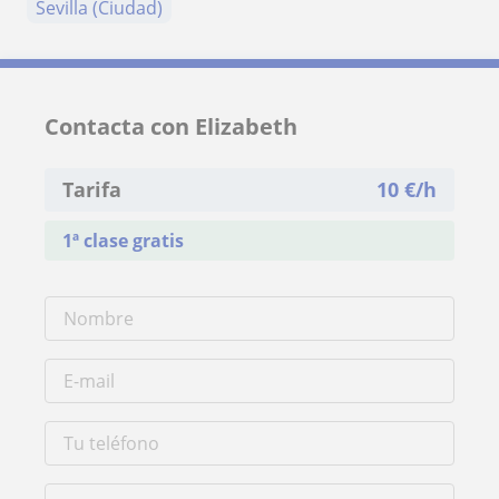
Sevilla (Ciudad)
Contacta con Elizabeth
Tarifa
10
€/h
1ª clase gratis