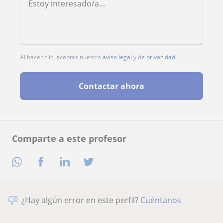
Al hacer clic, aceptas nuestro
aviso legal
y de
privacidad
Contactar ahora
Comparte a este profesor
¿Hay algún error en este perfil?
Cuéntanos