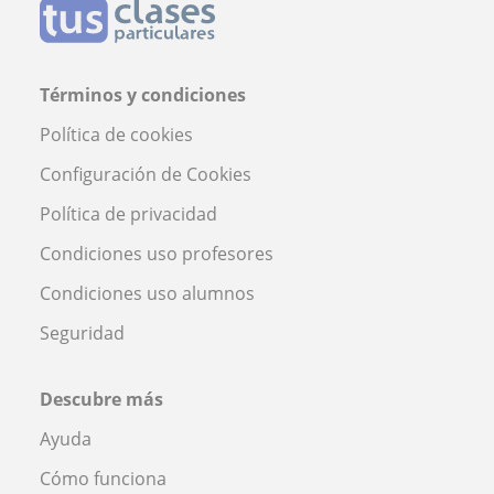
Términos y condiciones
Política de cookies
Configuración de Cookies
Política de privacidad
Condiciones uso profesores
Condiciones uso alumnos
Seguridad
Descubre más
Ayuda
Cómo funciona