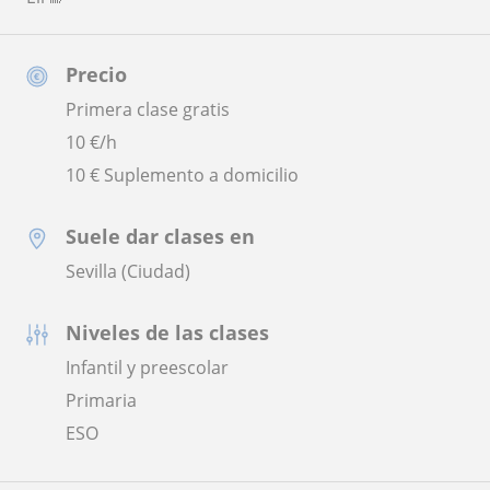
Precio
Primera clase gratis
10
€/h
10 € Suplemento a domicilio
Suele dar clases en
Sevilla (Ciudad)
Niveles de las clases
Infantil y preescolar
Primaria
ESO