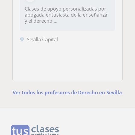
Clases de apoyo personalizadas por
abogada entusiasta de la enseñanza
y el derecho....
Sevilla Capital
Ver todos los profesores de Derecho en Sevilla