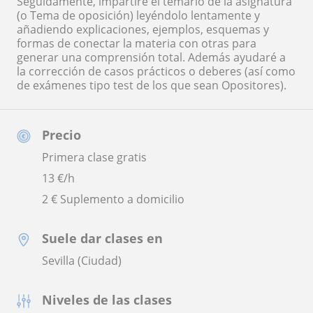
Seguidamente, impartiré el temario de la asignatura
(o Tema de oposición) leyéndolo lentamente y
añadiendo explicaciones, ejemplos, esquemas y
formas de conectar la materia con otras para
generar una comprensión total. Además ayudaré a
la corrección de casos prácticos o deberes (así como
de exámenes tipo test de los que sean Opositores).
Precio
Primera clase gratis
13
€/h
2 € Suplemento a domicilio
Suele dar clases en
Sevilla (Ciudad)
Niveles de las clases