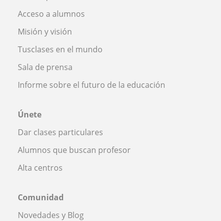
Acceso a alumnos
Misión y visión
Tusclases en el mundo
Sala de prensa
Informe sobre el futuro de la educación
Únete
Dar clases particulares
Alumnos que buscan profesor
Alta centros
Comunidad
Novedades y Blog