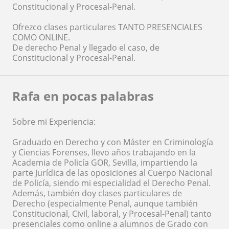
Constitucional y Procesal-Penal.
Ofrezco clases particulares TANTO PRESENCIALES
COMO ONLINE.
De derecho Penal y llegado el caso, de
Constitucional y Procesal-Penal.
Rafa en pocas palabras
Sobre mi Experiencia:
Graduado en Derecho y con Máster en Criminología
y Ciencias Forenses, llevo años trabajando en la
Academia de Policía GOR, Sevilla, impartiendo la
parte Jurídica de las oposiciones al Cuerpo Nacional
de Policía, siendo mi especialidad el Derecho Penal.
Además, también doy clases particulares de
Derecho (especialmente Penal, aunque también
Constitucional, Civil, laboral, y Procesal-Penal) tanto
presenciales como online a alumnos de Grado con