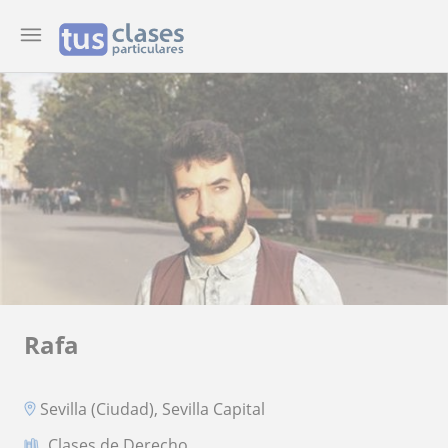
Rafa
Sevilla (Ciudad), Sevilla Capital
Clases de Derecho