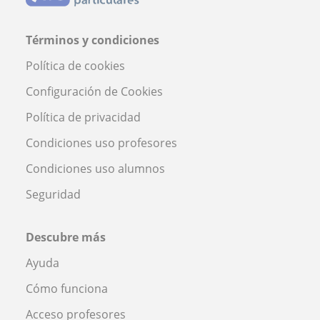
Términos y condiciones
Política de cookies
Configuración de Cookies
Política de privacidad
Condiciones uso profesores
Condiciones uso alumnos
Seguridad
Descubre más
Ayuda
Cómo funciona
Acceso profesores