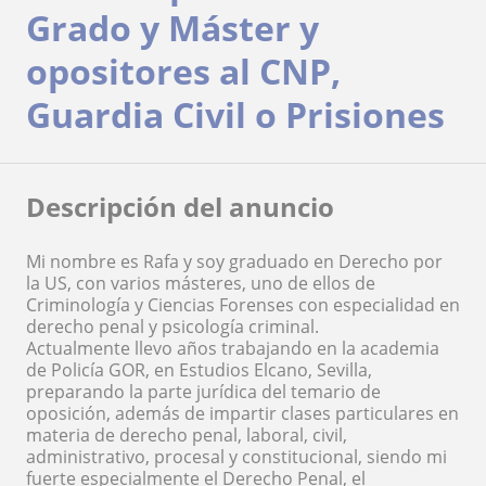
Grado y Máster y
opositores al CNP,
Guardia Civil o Prisiones
Descripción del anuncio
Mi nombre es Rafa y soy graduado en Derecho por
la US, con varios másteres, uno de ellos de
Criminología y Ciencias Forenses con especialidad en
derecho penal y psicología criminal.
Actualmente llevo años trabajando en la academia
de Policía GOR, en Estudios Elcano, Sevilla,
preparando la parte jurídica del temario de
oposición, además de impartir clases particulares en
materia de derecho penal, laboral, civil,
administrativo, procesal y constitucional, siendo mi
fuerte especialmente el Derecho Penal, el