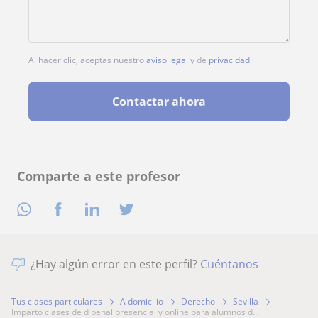
Al hacer clic, aceptas nuestro
aviso legal
y de
privacidad
Contactar ahora
Comparte a este profesor
¿Hay algún error en este perfil?
Cuéntanos
Tus clases particulares
A domicilio
Derecho
Sevilla
imparto clases de d penal presencial y online para alumnos d...