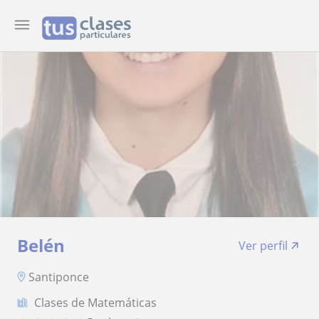
Belén
Ver perfil
Santiponce
Clases de Matemáticas