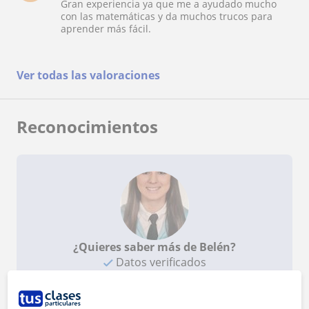
Gran experiencia ya que me a ayudado mucho
con las matemáticas y da muchos trucos para
aprender más fácil.
Ver todas las valoraciones
Reconocimientos
¿Quieres saber más de Belén?
Datos verificados
★
★
★
★
★
5 valoraciones
Ver perfil