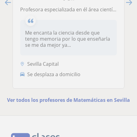
Profesora especializada en él área científico
Me encanta la ciencia desde que
tengo memoria por lo que enseñarla
se me da mejor ya...
Sevilla Capital
Se desplaza a domicilio
Ver todos los profesores de Matemáticas en Sevilla