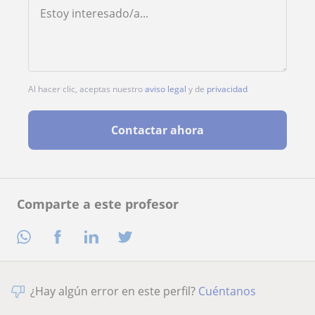
Al hacer clic, aceptas nuestro
aviso legal
y de
privacidad
Contactar ahora
Comparte a este profesor
¿Hay algún error en este perfil?
Cuéntanos