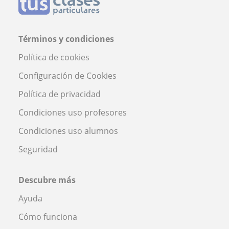
Términos y condiciones
Política de cookies
Configuración de Cookies
Política de privacidad
Condiciones uso profesores
Condiciones uso alumnos
Seguridad
Descubre más
Ayuda
Cómo funciona