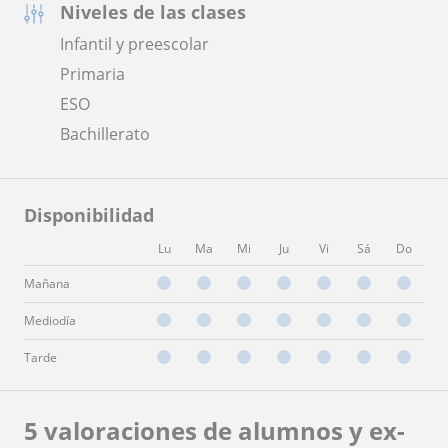
Niveles de las clases
Infantil y preescolar
Primaria
ESO
Bachillerato
Disponibilidad
Lu
Ma
Mi
Ju
Vi
Sá
Do
Mañana
Mediodía
Tarde
5 valoraciones de alumnos y ex-