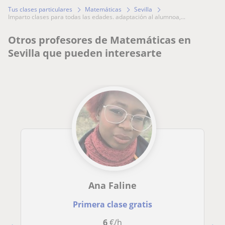
Tus clases particulares
Matemáticas
Sevilla
imparto clases para todas las edades. adaptación al alumnoa,...
Otros profesores de Matemáticas en
Sevilla que pueden interesarte
Ana Faline
Primera clase gratis
6
€/h