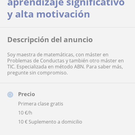
aprendizaje significativo
y alta motivación
Descripción del anuncio
Soy maestra de matemáticas, con máster en
Problemas de Conductas y también otro máster en
TIC. Especializada en método ABN. Para saber más,
pregunte sin compromiso.
Precio
Primera clase gratis
10
€/h
10 € Suplemento a domicilio