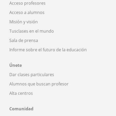
Acceso profesores
Acceso a alumnos
Misión y visión
Tusclases en el mundo
Sala de prensa
Informe sobre el futuro de la educación
Únete
Dar clases particulares
Alumnos que buscan profesor
Alta centros
Comunidad