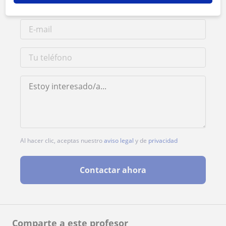
Al hacer clic, aceptas nuestro
aviso legal
y de
privacidad
Contactar ahora
Comparte a este profesor