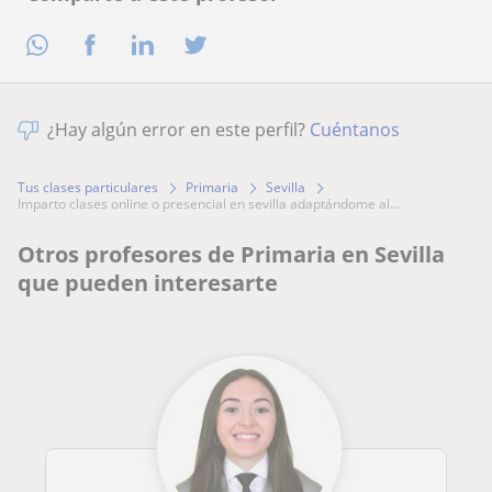
¿Hay algún error en este perfil?
Cuéntanos
Tus clases particulares
Primaria
Sevilla
imparto clases online o presencial en sevilla adaptándome al...
Otros profesores de Primaria en Sevilla
que pueden interesarte