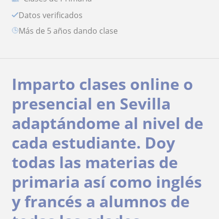
Datos verificados
más de 5 años dando clase
Imparto clases online o
presencial en Sevilla
adaptándome al nivel de
cada estudiante. Doy
todas las materias de
primaria así como inglés
y francés a alumnos de