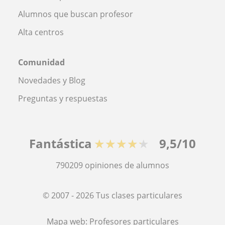
Alumnos que buscan profesor
Alta centros
Comunidad
Novedades y Blog
Preguntas y respuestas
Fantástica
★★★★★
9,5/10
790209
opiniones de alumnos
© 2007 - 2026 Tus clases particulares
Mapa web:
Profesores particulares