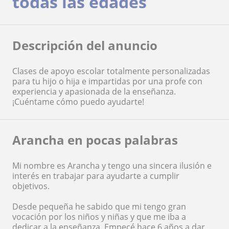
todas las edades
Descripción del anuncio
Clases de apoyo escolar totalmente personalizadas
para tu hijo o hija e impartidas por una profe con
experiencia y apasionada de la enseñanza.
¡Cuéntame cómo puedo ayudarte!
Arancha en pocas palabras
Mi nombre es Arancha y tengo una sincera ilusión e
interés en trabajar para ayudarte a cumplir
objetivos.
Desde pequeña he sabido que mi tengo gran
vocación por los niños y niñas y que me iba a
dedicar a la enseñanza. Empecé hace 6 años a dar