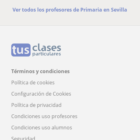
Ver todos los profesores de Primaria en Sevilla
Términos y condiciones
Política de cookies
Configuración de Cookies
Política de privacidad
Condiciones uso profesores
Condiciones uso alumnos
Seguridad