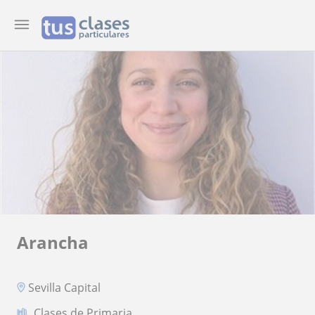
Arancha
Sevilla Capital
Clases de Primaria