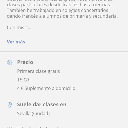
clases particulares desde francés hasta ciencias.
También he trabajado en colegios concertados
dando francés a alumnos de primaria y secundaria.
Con mis c...
Ver más
Precio
Primera clase gratis
15
€/h
4 € Suplemento a domicilio
Suele dar clases en
Sevilla (Ciudad)