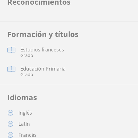
Reconocimientos
Formación y títulos
Estudios franceses
Grado
Educación Primaria
Grado
Idiomas
Inglés
Latín
Francés