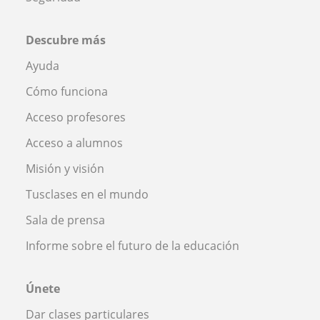
Descubre más
Ayuda
Cómo funciona
Acceso profesores
Acceso a alumnos
Misión y visión
Tusclases en el mundo
Sala de prensa
Informe sobre el futuro de la educación
Únete
Dar clases particulares