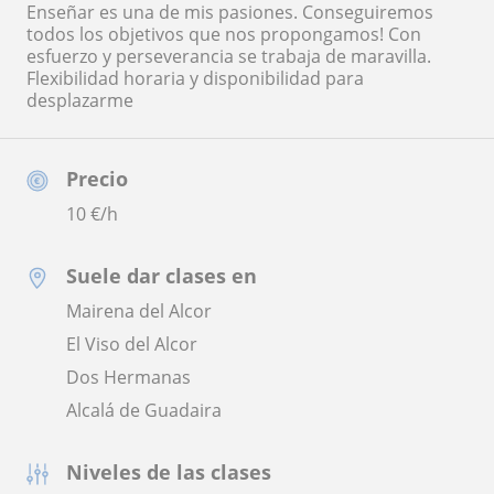
Enseñar es una de mis pasiones. Conseguiremos
todos los objetivos que nos propongamos! Con
esfuerzo y perseverancia se trabaja de maravilla.
Flexibilidad horaria y disponibilidad para
desplazarme
Precio
10
€/h
Suele dar clases en
Mairena del Alcor
El Viso del Alcor
Dos Hermanas
Alcalá de Guadaira
Niveles de las clases