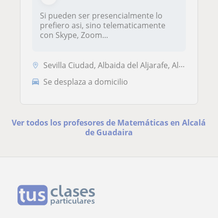
Si pueden ser presencialmente lo
prefiero asi, sino telematicamente
con Skype, Zoom...
Sevilla Ciudad, Albaida del Aljarafe, Alcalá de Guadaira, Camas, San J...
Se desplaza a domicilio
Ver todos los profesores de Matemáticas en Alcalá
de Guadaira