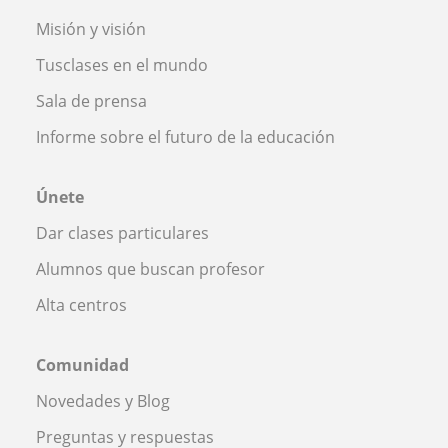
Misión y visión
Tusclases en el mundo
Sala de prensa
Informe sobre el futuro de la educación
Únete
Dar clases particulares
Alumnos que buscan profesor
Alta centros
Comunidad
Novedades y Blog
Preguntas y respuestas