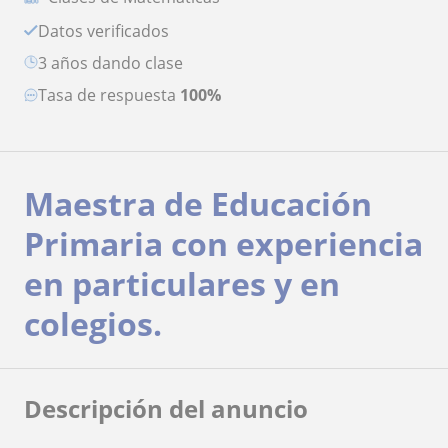
Datos verificados
3 años dando clase
Tasa de respuesta
100%
Maestra de Educación
Primaria con experiencia
en particulares y en
colegios.
Descripción del anuncio