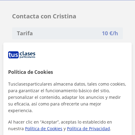
Contacta con Cristina
Tarifa
10
€/h
Política de Cookies
Tusclasesparticulares almacena datos, tales como cookies,
para garantizar el funcionamiento básico del sitio,
personalizar el contenido, adaptar los anuncios y medir
su eficacia, así como para ofrecerte una mejor
experiencia.
Al hacer clic en “Aceptar”, aceptas lo establecido en
nuestra
Política de Cookies
y
Política de Privacidad
.