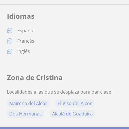
Idiomas
Español
Francés
Inglés
Zona de Cristina
Localidades a las que se desplaza para dar clase
Mairena del Alcor
El Viso del Alcor
Dos Hermanas
Alcalá de Guadaira