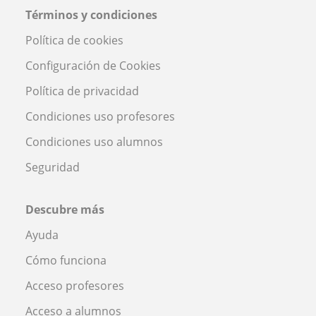
Términos y condiciones
Política de cookies
Configuración de Cookies
Política de privacidad
Condiciones uso profesores
Condiciones uso alumnos
Seguridad
Descubre más
Ayuda
Cómo funciona
Acceso profesores
Acceso a alumnos