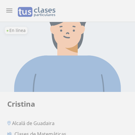
En línea
Cristina
Alcalá de Guadaira
Clases de Matemáticas