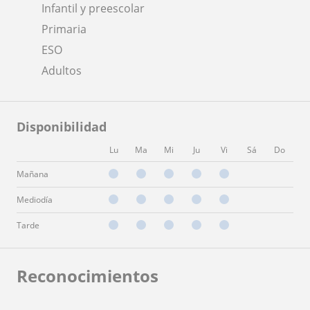
Infantil y preescolar
Primaria
ESO
Adultos
Disponibilidad
Lu
Ma
Mi
Ju
Vi
Sá
Do
Mañana
Mediodía
Tarde
Reconocimientos