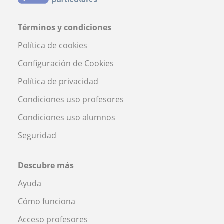
Términos y condiciones
Política de cookies
Configuración de Cookies
Política de privacidad
Condiciones uso profesores
Condiciones uso alumnos
Seguridad
Descubre más
Ayuda
Cómo funciona
Acceso profesores