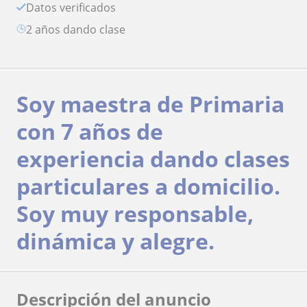
Datos verificados
2 años dando clase
Soy maestra de Primaria
con 7 años de
experiencia dando clases
particulares a domicilio.
Soy muy responsable,
dinámica y alegre.
Descripción del anuncio