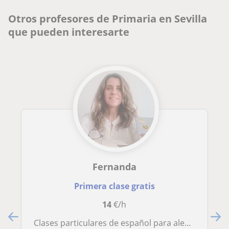
Otros profesores de Primaria en Sevilla
que pueden interesarte
Fernanda
Primera clase gratis
14
€/h
Clases particulares de español para alemanes