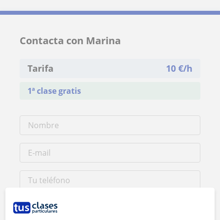
Contacta con Marina
Tarifa
10
€/h
1ª clase gratis