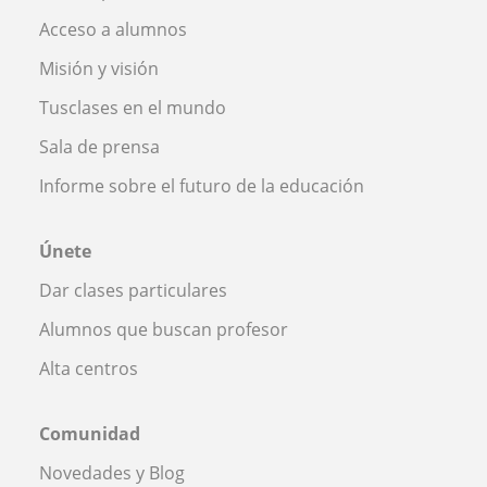
Acceso a alumnos
Misión y visión
Tusclases en el mundo
Sala de prensa
Informe sobre el futuro de la educación
Únete
Dar clases particulares
Alumnos que buscan profesor
Alta centros
Comunidad
Novedades y Blog