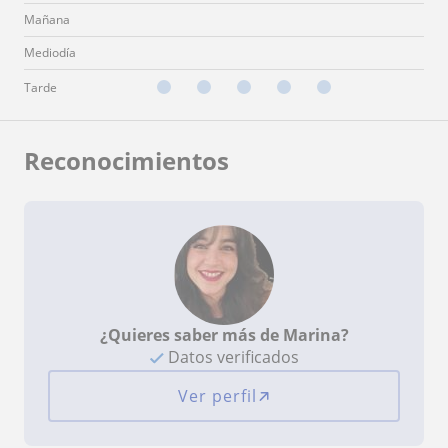
Mañana
Mediodía
Tarde
Reconocimientos
¿Quieres saber más de Marina?
Datos verificados
Ver perfil