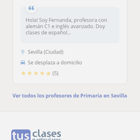
Hola! Soy Fernanda, profesora con
alemán C1 e inglés avanzado. Doy
clases de español...
Sevilla (Ciudad)
Se desplaza a domicilio
★
★
★
★
★
(5)
Ver todos los profesores de Primaria en Sevilla