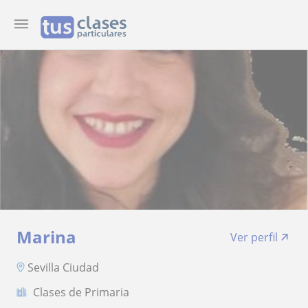
Marina
Ver perfil
Sevilla Ciudad
Clases de Primaria