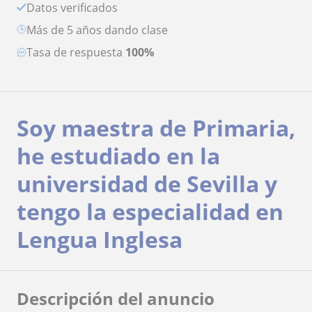
Datos verificados
más de 5 años dando clase
Tasa de respuesta
100%
Soy maestra de Primaria,
he estudiado en la
universidad de Sevilla y
tengo la especialidad en
Lengua Inglesa
Descripción del anuncio