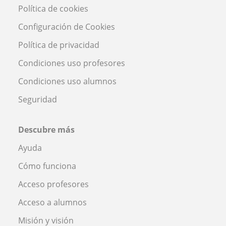
Política de cookies
Configuración de Cookies
Política de privacidad
Condiciones uso profesores
Condiciones uso alumnos
Seguridad
Descubre más
Ayuda
Cómo funciona
Acceso profesores
Acceso a alumnos
Misión y visión