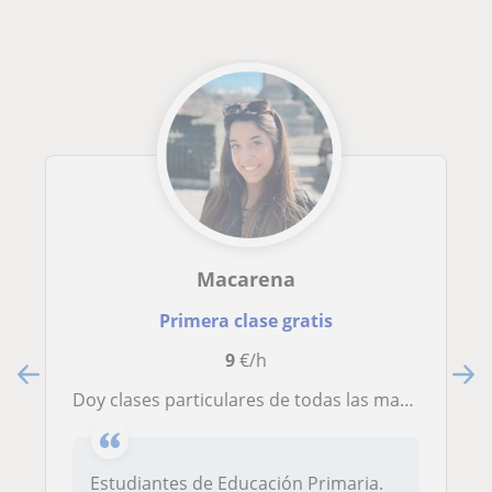
Macarena
Primera clase gratis
9
€/h
Doy clases particulares de todas las materias hasta 3 de ESO
Estudiantes de Educación Primaria.