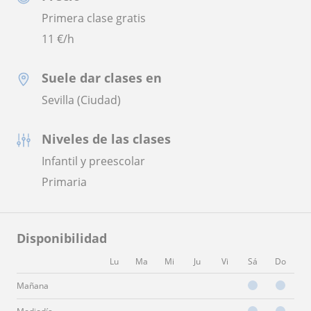
Primera clase gratis
11
€/h
Suele dar clases en
Sevilla (Ciudad)
Niveles de las clases
Infantil y preescolar
Primaria
Disponibilidad
Lu
Ma
Mi
Ju
Vi
Sá
Do
Mañana