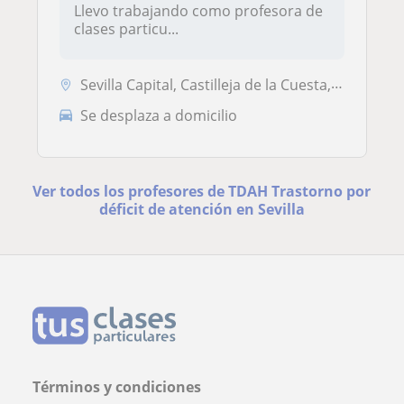
Llevo trabajando como profesora de
clases particu...
Sevilla Capital, Castilleja de la Cuesta, Gelves, San Juan de Aznalfarache, Tomares, Mairena del Aljarafe
Se desplaza a domicilio
Ver todos los profesores de TDAH Trastorno por
déficit de atención en Sevilla
Términos y condiciones