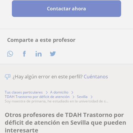
Contactar ahora
Comparte a este profesor
¿Hay algún error en este perfil?
Cuéntanos
Tus clases particulares
A domicilio
TDAH Trastorno por déficit de atención
Sevilla
soy maestra de primaria, he estudiado en la universidad de s...
Otros profesores de TDAH Trastorno por
déficit de atención en Sevilla que pueden
interesarte