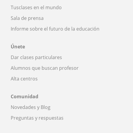
Tusclases en el mundo
Sala de prensa
Informe sobre el futuro de la educación
Únete
Dar clases particulares
Alumnos que buscan profesor
Alta centros
Comunidad
Novedades y Blog
Preguntas y respuestas