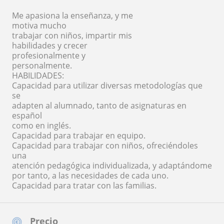
Me apasiona la enseñanza, y me
motiva mucho
trabajar con niños, impartir mis
habilidades y crecer
profesionalmente y
personalmente.
HABILIDADES:
Capacidad para utilizar diversas metodologías que
se
adapten al alumnado, tanto de asignaturas en
español
como en inglés.
Capacidad para trabajar en equipo.
Capacidad para trabajar con niños, ofreciéndoles
una
atención pedagógica individualizada, y adaptándome
por tanto, a las necesidades de cada uno.
Capacidad para tratar con las familias.
Precio