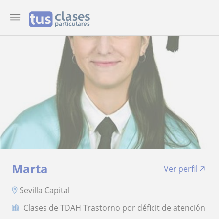
Marta
Ver perfil
Sevilla Capital
Clases de TDAH Trastorno por déficit de atención