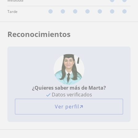
Mediodía
Tarde
Reconocimientos
¿Quieres saber más de Marta?
Datos verificados
Ver perfil