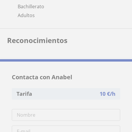
Bachillerato
Adultos
Reconocimientos
Contacta con Anabel
Tarifa
10
€/h