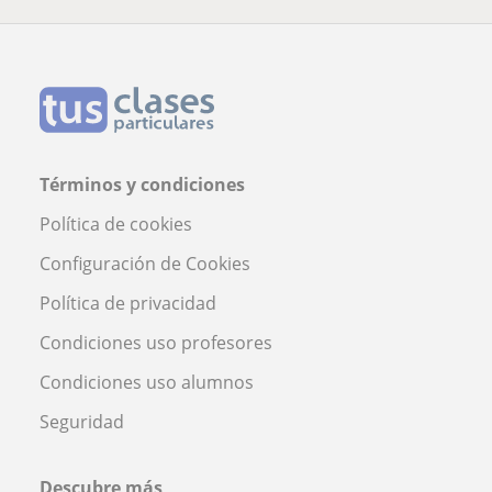
Términos y condiciones
Política de cookies
Configuración de Cookies
Política de privacidad
Condiciones uso profesores
Condiciones uso alumnos
Seguridad
Descubre más