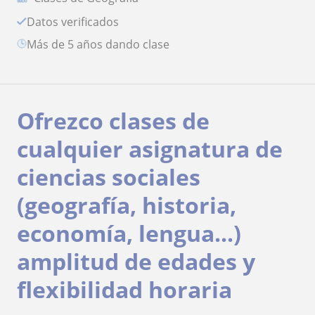
Datos verificados
más de 5 años dando clase
Ofrezco clases de
cualquier asignatura de
ciencias sociales
(geografía, historia,
economía, lengua...)
amplitud de edades y
flexibilidad horaria