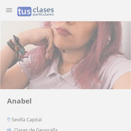
Anabel
Sevilla Capital
Clases de Geografía