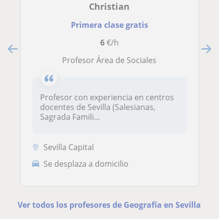
Christian
Primera clase gratis
6
€/h
Profesor Área de Sociales
Profesor con experiencia en centros
docentes de Sevilla (Salesianas,
Sagrada Famili...
Sevilla Capital
Se desplaza a domicilio
Ver todos los profesores de Geografía en Sevilla