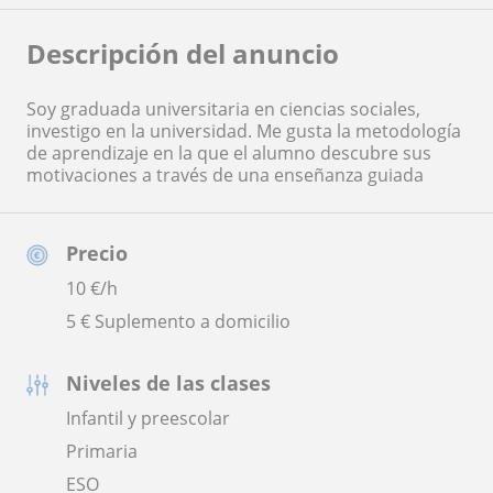
Descripción del anuncio
Soy graduada universitaria en ciencias sociales,
investigo en la universidad. Me gusta la metodología
de aprendizaje en la que el alumno descubre sus
motivaciones a través de una enseñanza guiada
Precio
10
€/h
5 € Suplemento a domicilio
Niveles de las clases
Infantil y preescolar
Primaria
ESO