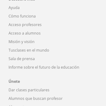
Ayuda
Cómo funciona
Acceso profesores
Acceso a alumnos
Misión y visión
Tusclases en el mundo
Sala de prensa
Informe sobre el futuro de la educación
Únete
Dar clases particulares
Alumnos que buscan profesor