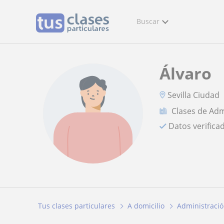
Buscar
Álvaro
Sevilla Ciudad
Clases de Ad
Datos verifica
Tus clases particulares
A domicilio
Administraci