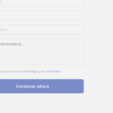
, aceptas nuestro
aviso legal
y de
privacidad
Contactar ahora