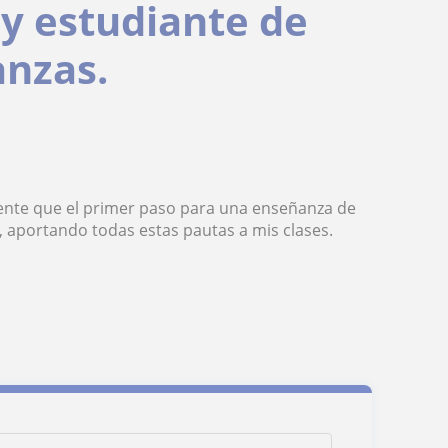
 y estudiante de
anzas.
ente que el primer paso para una enseñanza de
n, aportando todas estas pautas a mis clases.