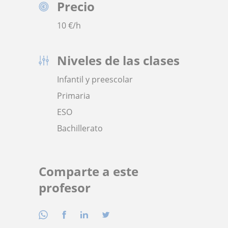
Precio
10
€/h
Niveles de las clases
Infantil y preescolar
Primaria
ESO
Bachillerato
Comparte a este
profesor