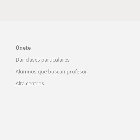
Únete
Dar clases particulares
Alumnos que buscan profesor
Alta centros