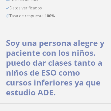
Datos verificados
Tasa de respuesta
100%
Soy una persona alegre y
paciente con los niños.
puedo dar clases tanto a
niños de ESO como
cursos inferiores ya que
estudio ADE.