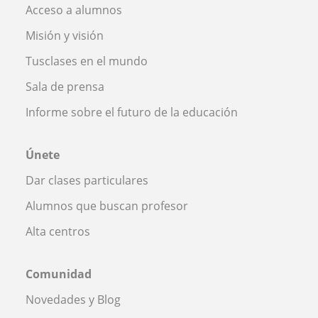
Acceso a alumnos
Misión y visión
Tusclases en el mundo
Sala de prensa
Informe sobre el futuro de la educación
Únete
Dar clases particulares
Alumnos que buscan profesor
Alta centros
Comunidad
Novedades y Blog