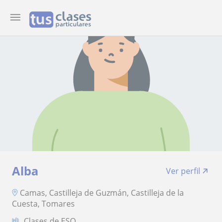
Alba
Ver perfil
Camas, Castilleja de Guzmán, Castilleja de la
Cuesta, Tomares
Clases de ESO