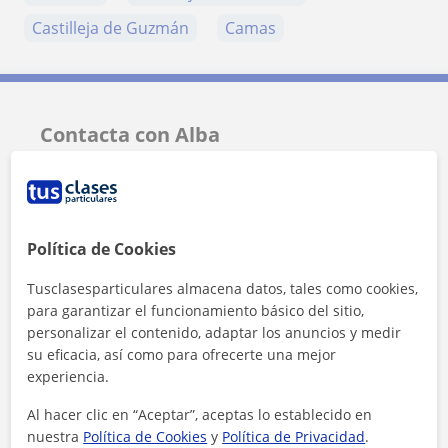
Castilleja de Guzmán
Camas
Contacta con Alba
Tarifa
9
€/h
Política de Cookies
Tusclasesparticulares almacena datos, tales como cookies,
para garantizar el funcionamiento básico del sitio,
personalizar el contenido, adaptar los anuncios y medir
su eficacia, así como para ofrecerte una mejor
experiencia.
Al hacer clic en “Aceptar”, aceptas lo establecido en
nuestra
Política de Cookies
y
Política de Privacidad
.