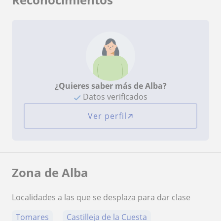
¿Quieres saber más de Alba?
Datos verificados
Ver perfil
Zona de Alba
Localidades a las que se desplaza para dar clase
Tomares
Castilleja de la Cuesta