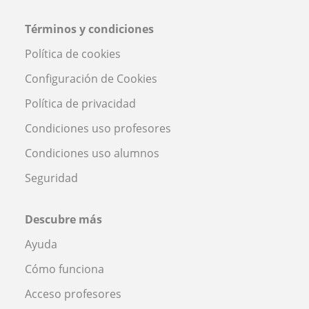
Términos y condiciones
Política de cookies
Configuración de Cookies
Política de privacidad
Condiciones uso profesores
Condiciones uso alumnos
Seguridad
Descubre más
Ayuda
Cómo funciona
Acceso profesores