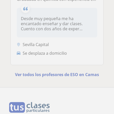
Desde muy pequeña me ha
encantado enseñar y dar clases.
Cuento con dos años de exper...
Sevilla Capital
Se desplaza a domicilio
Ver todos los profesores de ESO en Camas