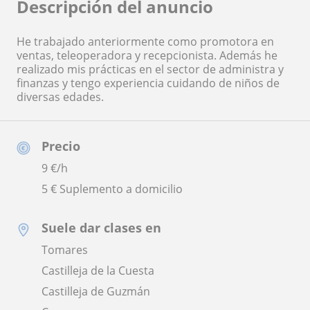
Descripción del anuncio
He trabajado anteriormente como promotora en
ventas, teleoperadora y recepcionista. Además he
realizado mis prácticas en el sector de administra y
finanzas y tengo experiencia cuidando de niños de
diversas edades.
Precio
9
€/h
5 € Suplemento a domicilio
Suele dar clases en
Tomares
Castilleja de la Cuesta
Castilleja de Guzmán