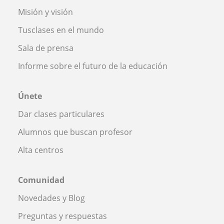
Misión y visión
Tusclases en el mundo
Sala de prensa
Informe sobre el futuro de la educación
Únete
Dar clases particulares
Alumnos que buscan profesor
Alta centros
Comunidad
Novedades y Blog
Preguntas y respuestas