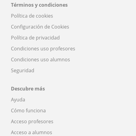
Términos y condiciones
Política de cookies
Configuración de Cookies
Política de privacidad
Condiciones uso profesores
Condiciones uso alumnos
Seguridad
Descubre más
Ayuda
Cómo funciona
Acceso profesores
Acceso a alumnos