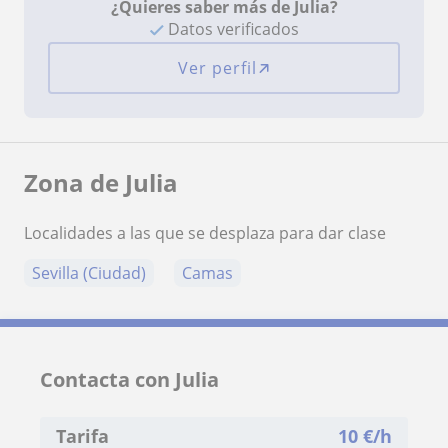
¿Quieres saber más de Julia?
Datos verificados
Ver perfil
Zona de Julia
Localidades a las que se desplaza para dar clase
Sevilla (Ciudad)
Camas
Contacta con Julia
Tarifa
10
€/h