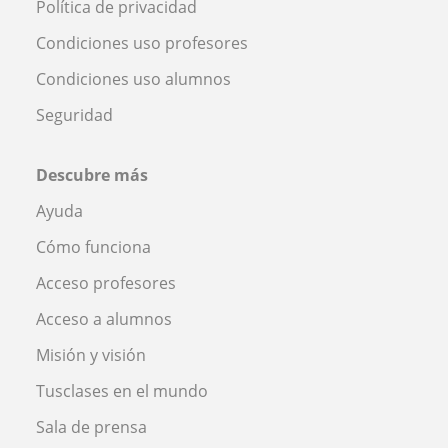
Política de privacidad
Condiciones uso profesores
Condiciones uso alumnos
Seguridad
Descubre más
Ayuda
Cómo funciona
Acceso profesores
Acceso a alumnos
Misión y visión
Tusclases en el mundo
Sala de prensa