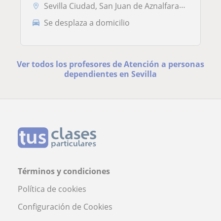
Sevilla Ciudad, San Juan de Aznalfarache, Sevilla (Ciudad), Tomares
Se desplaza a domicilio
Ver todos los profesores de Atención a personas
dependientes en Sevilla
Términos y condiciones
Política de cookies
Configuración de Cookies