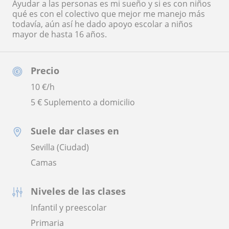
Ayudar a las personas es mi sueño y si es con niños
qué es con el colectivo que mejor me manejo más
todavía, aún así he dado apoyo escolar a niños
mayor de hasta 16 años.
Precio
10
€/h
5 € Suplemento a domicilio
Suele dar clases en
Sevilla (Ciudad)
Camas
Niveles de las clases
Infantil y preescolar
Primaria