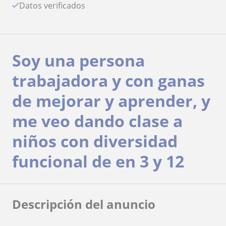
Datos verificados
Soy una persona
trabajadora y con ganas
de mejorar y aprender, y
me veo dando clase a
niños con diversidad
funcional de en 3 y 12
Descripción del anuncio