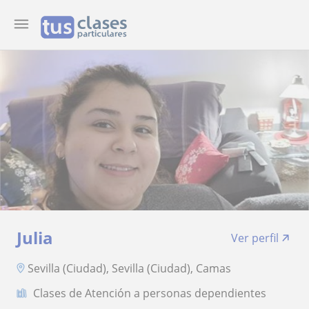
Julia
Ver perfil
Sevilla (Ciudad), Sevilla (Ciudad), Camas
Clases de Atención a personas dependientes