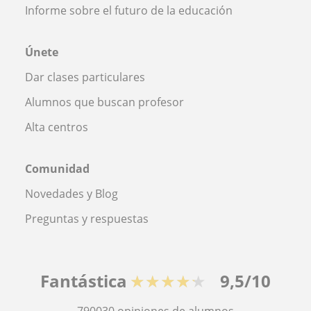
Informe sobre el futuro de la educación
Únete
Dar clases particulares
Alumnos que buscan profesor
Alta centros
Comunidad
Novedades y Blog
Preguntas y respuestas
Fantástica
★★★★★
9,5/10
790030
opiniones de alumnos