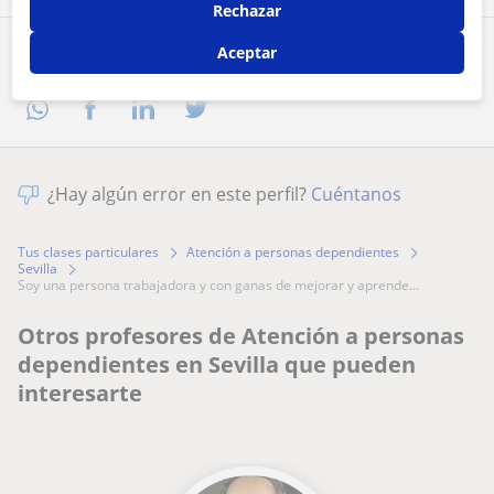
Rechazar
Aceptar
Comparte a este profesor
¿Hay algún error en este perfil?
Cuéntanos
Tus clases particulares
Atención a personas dependientes
Sevilla
soy una persona trabajadora y con ganas de mejorar y aprende...
Otros profesores de Atención a personas
dependientes en Sevilla que pueden
interesarte