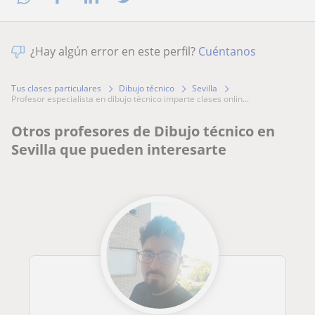
¿Hay algún error en este perfil?
Cuéntanos
Tus clases particulares
Dibujo técnico
Sevilla
profesor especialista en dibujo técnico imparte clases onlin...
Otros profesores de Dibujo técnico en
Sevilla que pueden interesarte