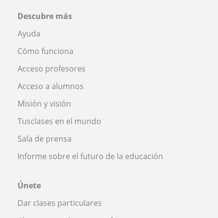
Descubre más
Ayuda
Cómo funciona
Acceso profesores
Acceso a alumnos
Misión y visión
Tusclases en el mundo
Sala de prensa
Informe sobre el futuro de la educación
Únete
Dar clases particulares