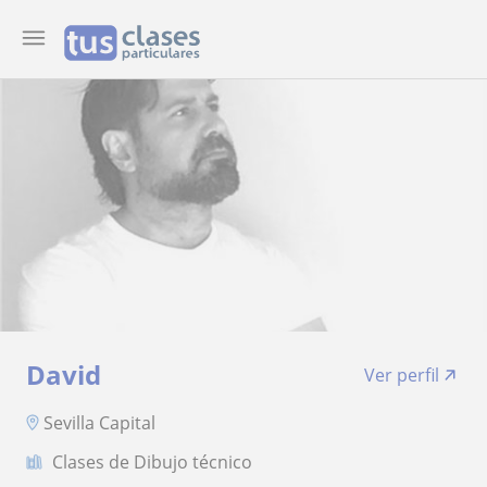
David
Ver perfil
Sevilla Capital
Clases de Dibujo técnico