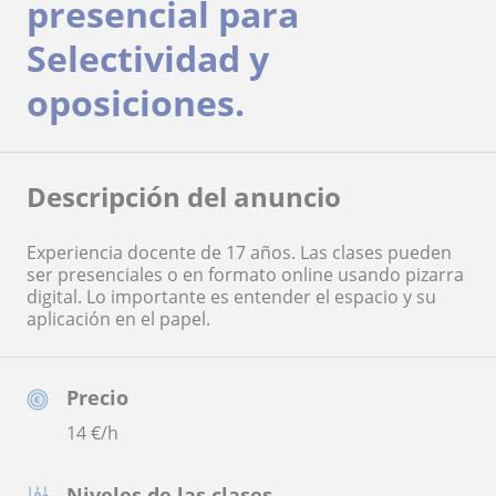
presencial para
Selectividad y
oposiciones.
Descripción del anuncio
Experiencia docente de 17 años. Las clases pueden
ser presenciales o en formato online usando pizarra
digital. Lo importante es entender el espacio y su
aplicación en el papel.
Precio
14
€/h
Niveles de las clases