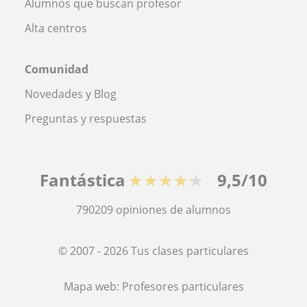
Alumnos que buscan profesor
Alta centros
Comunidad
Novedades y Blog
Preguntas y respuestas
Fantástica
★★★★★
9,5/10
790209
opiniones de alumnos
© 2007 - 2026 Tus clases particulares
Mapa web:
Profesores particulares