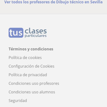
Ver todos los profesores de Dibujo técnico en Sevilla
Términos y condiciones
Política de cookies
Configuración de Cookies
Política de privacidad
Condiciones uso profesores
Condiciones uso alumnos
Seguridad