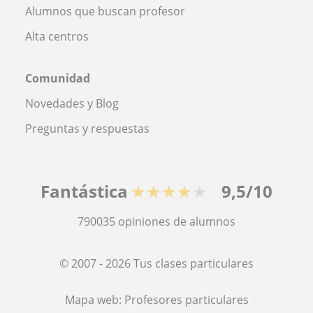
Alumnos que buscan profesor
Alta centros
Comunidad
Novedades y Blog
Preguntas y respuestas
Fantástica
★★★★★
9,5/10
790035
opiniones de alumnos
© 2007 - 2026 Tus clases particulares
Mapa web:
Profesores particulares