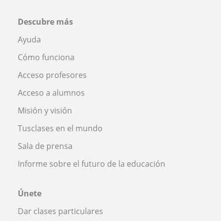
Descubre más
Ayuda
Cómo funciona
Acceso profesores
Acceso a alumnos
Misión y visión
Tusclases en el mundo
Sala de prensa
Informe sobre el futuro de la educación
Únete
Dar clases particulares