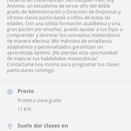
refuerzo en matemáticas? ¡No busques más! Soy
Antonio, un estudiante de tercer año del doble
grado de Administración y Dirección de Empresas y
ofrezvo clases particulares a niños de todas las
edades. Con una sólida formación académica y una
gran pasión por enseñar, puedo ayudar a tus hijos a
comprender y dominar los conceptos matemáticos
de manera efectiva. Mis métodos de enseñanza
adaptativos y personalizados garantizan un
aprendizaje óptimo. ¡No pierdas esta oportunidad
de mejorar tus habilidades matemáticas!
Contáctame hoy mismo para programar tus clases
particulares conmigo.
Precio
Primera clase gratis
11
€/h
Suele dar clases en