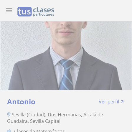
Antonio
Ver perfil
Sevilla (Ciudad), Dos Hermanas, Alcalá de
Guadaira, Sevilla Capital
Clases de Matemáticas