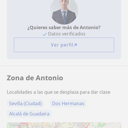
¿Quieres saber más de Antonio?
Datos verificados
Ver perfil
Zona de Antonio
Localidades a las que se desplaza para dar clase
Sevilla (Ciudad)
Dos Hermanas
Alcalá de Guadaira