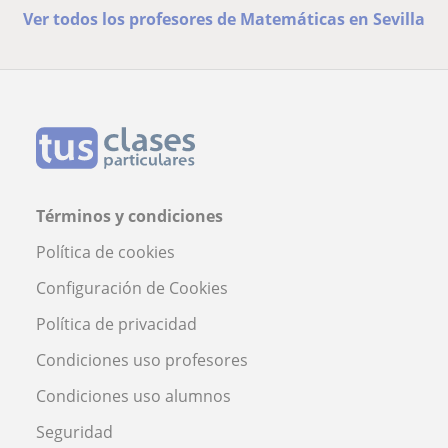
Ver todos los profesores de Matemáticas en Sevilla
Términos y condiciones
Política de cookies
Configuración de Cookies
Política de privacidad
Condiciones uso profesores
Condiciones uso alumnos
Seguridad