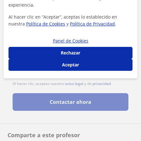
experiencia.
Al hacer clic en “Aceptar”, aceptas lo establecido en
nuestra
Política de Cookies
y
Política de Privacidad
.
Panel de Cookies
Rechazar
Aceptar
Al hacer clic, aceptas nuestro
aviso legal
y de
privacidad
Contactar ahora
Comparte a este profesor