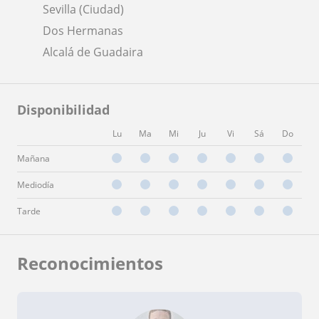
Sevilla (Ciudad)
Dos Hermanas
Alcalá de Guadaira
Disponibilidad
Lu
Ma
Mi
Ju
Vi
Sá
Do
Mañana
Mediodía
Tarde
Reconocimientos