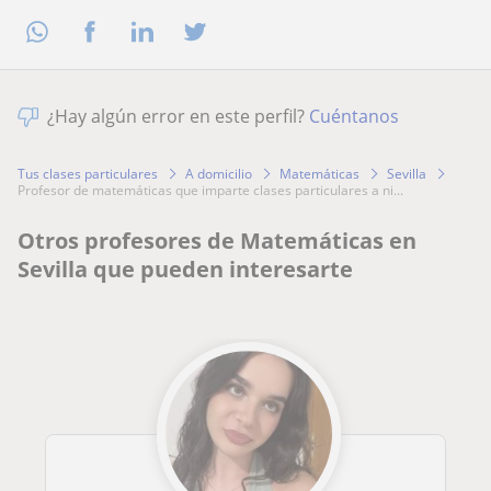
¿Hay algún error en este perfil?
Cuéntanos
Tus clases particulares
A domicilio
Matemáticas
Sevilla
profesor de matemáticas que imparte clases particulares a ni...
Otros profesores de Matemáticas en
Sevilla que pueden interesarte