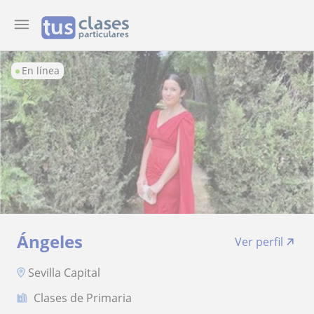
En línea
Ángeles
Ver perfil
Sevilla Capital
Clases de Primaria