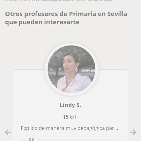
Otros profesores de Primaria en Sevilla
que pueden interesarte
Lindy S.
15
€/h
Explico de manera muy pedagógica para que los niños, niñas entiendan.