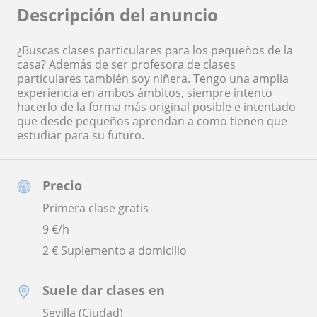
Descripción del anuncio
¿Buscas clases particulares para los pequeños de la
casa? Además de ser profesora de clases
particulares también soy niñera. Tengo una amplia
experiencia en ambos ámbitos, siempre intento
hacerlo de la forma más original posible e intentado
que desde pequeños aprendan a como tienen que
estudiar para su futuro.
Precio
Primera clase gratis
9
€/h
2 € Suplemento a domicilio
Suele dar clases en
Sevilla (Ciudad)