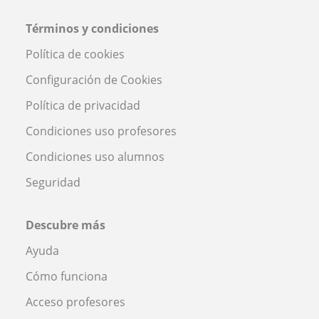
Términos y condiciones
Política de cookies
Configuración de Cookies
Política de privacidad
Condiciones uso profesores
Condiciones uso alumnos
Seguridad
Descubre más
Ayuda
Cómo funciona
Acceso profesores