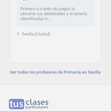
Primero a través de juegos lo
ubicaría sus debilidades y al tenerla
identificadas tr...
Sevilla (Ciudad)
Ver todos los profesores de Primaria en Sevilla