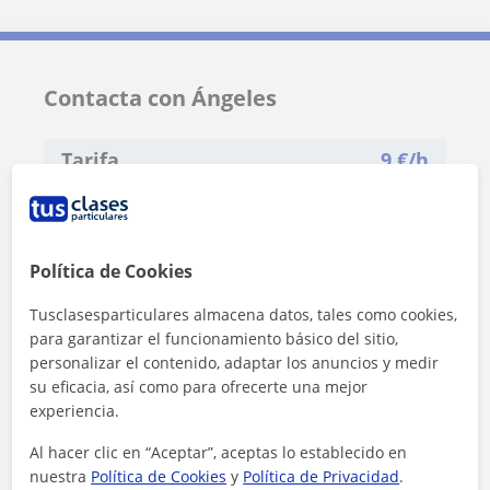
Contacta con Ángeles
Tarifa
9
€/h
1ª clase gratis
Política de Cookies
Tusclasesparticulares almacena datos, tales como cookies,
para garantizar el funcionamiento básico del sitio,
personalizar el contenido, adaptar los anuncios y medir
su eficacia, así como para ofrecerte una mejor
experiencia.
Al hacer clic en “Aceptar”, aceptas lo establecido en
nuestra
Política de Cookies
y
Política de Privacidad
.