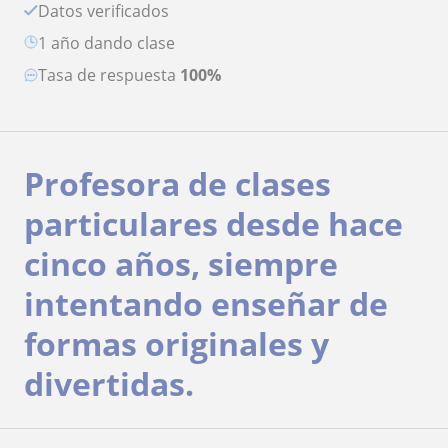
Datos verificados
1 año dando clase
Tasa de respuesta
100%
Profesora de clases
particulares desde hace
cinco años, siempre
intentando enseñar de
formas originales y
divertidas.