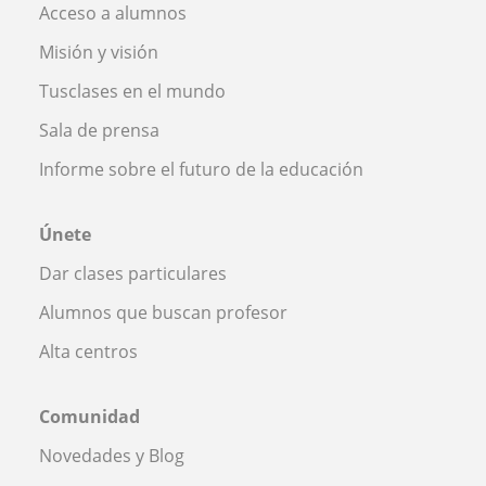
Acceso a alumnos
Misión y visión
Tusclases en el mundo
Sala de prensa
Informe sobre el futuro de la educación
Únete
Dar clases particulares
Alumnos que buscan profesor
Alta centros
Comunidad
Novedades y Blog