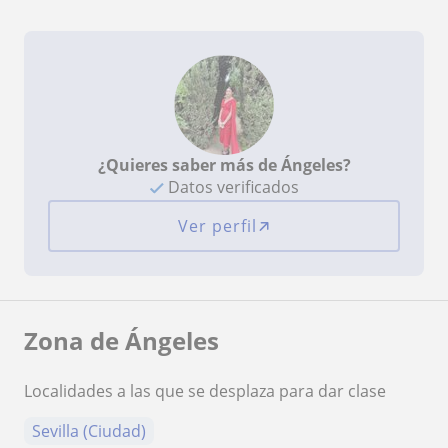
¿Quieres saber más de Ángeles?
Datos verificados
Ver perfil
Zona de Ángeles
Localidades a las que se desplaza para dar clase
Sevilla (Ciudad)