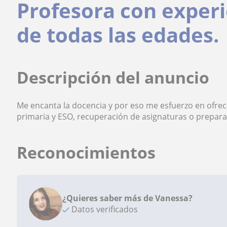
Profesora con exper
de todas las edades.
Descripción del anuncio
Me encanta la docencia y por eso me esfuerzo en ofrec
primaria y ESO, recuperación de asignaturas o preparaci
Reconocimientos
¿Quieres saber más de Vanessa?
Datos verificados