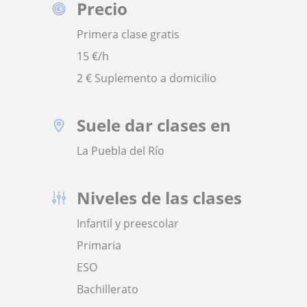
Precio
Primera clase gratis
15
€/h
2 € Suplemento a domicilio
Suele dar clases en
La Puebla del Río
Niveles de las clases
Infantil y preescolar
Primaria
ESO
Bachillerato