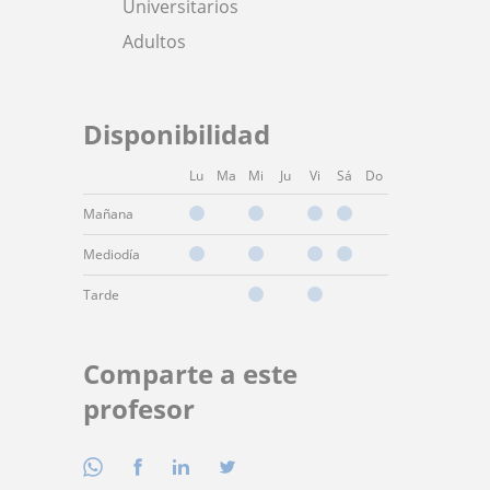
Universitarios
Adultos
Disponibilidad
Lu
Ma
Mi
Ju
Vi
Sá
Do
Mañana
Mediodía
Tarde
Comparte a este
profesor