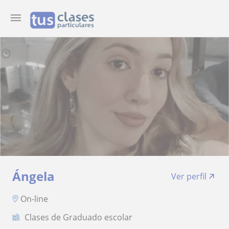
Ángela
Ver perfil
On-line
Clases de Graduado escolar