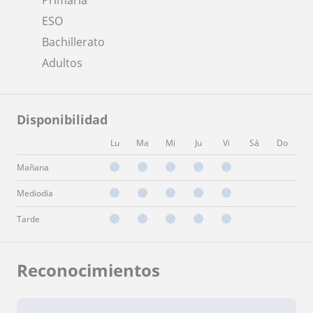
ESO
Bachillerato
Adultos
Disponibilidad
Lu
Ma
Mi
Ju
Vi
Sá
Do
Mañana
Mediodía
Tarde
Reconocimientos