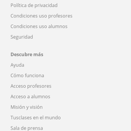
Política de privacidad
Condiciones uso profesores
Condiciones uso alumnos
Seguridad
Descubre más
Ayuda
Cómo funciona
Acceso profesores
Acceso a alumnos
Misión y visión
Tusclases en el mundo
Sala de prensa