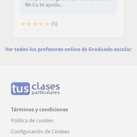
Be-Cu te ayuda...
★
★
★
★
★
(5)
Ver todos los profesores online de Graduado escolar
Términos y condiciones
Política de cookies
Configuración de Cookies