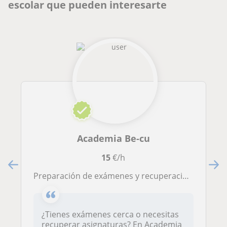
escolar que pueden interesarte
Academia Be-cu
15
€/h
Preparación de exámenes y recuperaciones
¿Tienes exámenes cerca o necesitas
recuperar asignaturas? En Academia