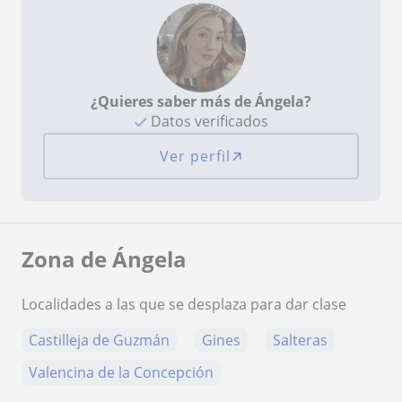
¿Quieres saber más de Ángela?
Datos verificados
Ver perfil
Zona de Ángela
Localidades a las que se desplaza para dar clase
Castilleja de Guzmán
Gines
Salteras
Valencina de la Concepción