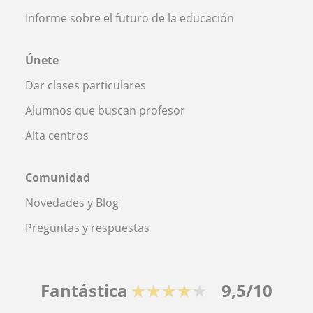
Informe sobre el futuro de la educación
Únete
Dar clases particulares
Alumnos que buscan profesor
Alta centros
Comunidad
Novedades y Blog
Preguntas y respuestas
Fantástica
★★★★★
9,5/10