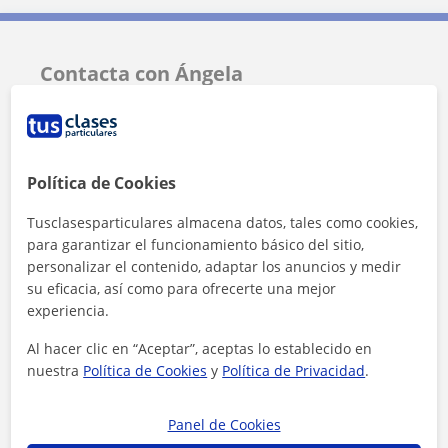
Contacta con Ángela
Tarifa
8
€/h
Política de Cookies
Tusclasesparticulares almacena datos, tales como cookies,
para garantizar el funcionamiento básico del sitio,
personalizar el contenido, adaptar los anuncios y medir
su eficacia, así como para ofrecerte una mejor
experiencia.
Al hacer clic en “Aceptar”, aceptas lo establecido en
nuestra
Política de Cookies
y
Política de Privacidad
.
Panel de Cookies