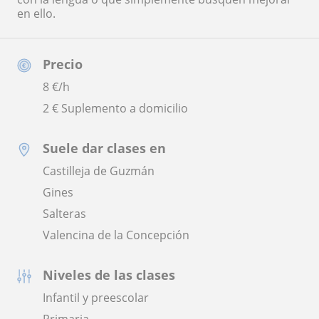
en ello.
Precio
8
€/h
2 € Suplemento a domicilio
Suele dar clases en
Castilleja de Guzmán
Gines
Salteras
Valencina de la Concepción
Niveles de las clases
Infantil y preescolar
Primaria