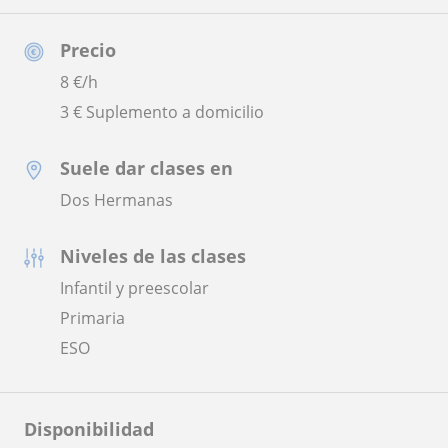
Precio
8
€/h
3 € Suplemento a domicilio
Suele dar clases en
Dos Hermanas
Niveles de las clases
Infantil y preescolar
Primaria
ESO
Disponibilidad