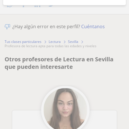
¿Hay algún error en este perfil?
Cuéntanos
Tus clases particulares
Lectura
Sevilla
profesora de lectura apta para todas las edades y niveles
Otros profesores de Lectura en Sevilla
que pueden interesarte