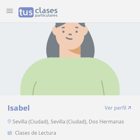
Isabel
Ver perfil
Sevilla (Ciudad), Sevilla (Ciudad), Dos Hermanas
Clases de Lectura