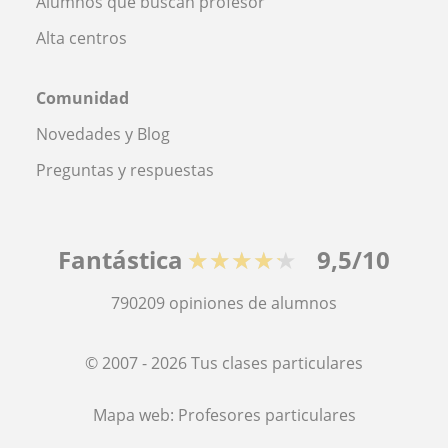
Alumnos que buscan profesor
Alta centros
Comunidad
Novedades y Blog
Preguntas y respuestas
Fantástica
★★★★★
9,5/10
790209
opiniones de alumnos
© 2007 - 2026 Tus clases particulares
Mapa web:
Profesores particulares