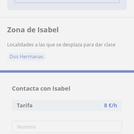
Zona de Isabel
Localidades a las que se desplaza para dar clase
Dos Hermanas
Contacta con Isabel
Tarifa
8
€/h