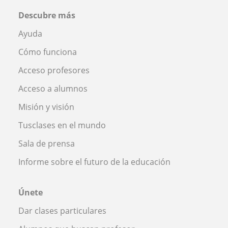
Descubre más
Ayuda
Cómo funciona
Acceso profesores
Acceso a alumnos
Misión y visión
Tusclases en el mundo
Sala de prensa
Informe sobre el futuro de la educación
Únete
Dar clases particulares