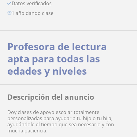
Datos verificados
1 año dando clase
Profesora de lectura
apta para todas las
edades y niveles
Descripción del anuncio
Doy clases de apoyo escolar totalmente
personalizadas para ayudar a tu hijo o tu hija,
ayudándole el tiempo que sea necesario y con
mucha paciencia.