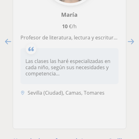
María
10
€/h
Profesor de literatura, lectura y escritura para todas las edades
Las clases las haré especializadas en
cada niño, según sus necesidades y
competencia...
Sevilla (Ciudad), Camas, Tomares