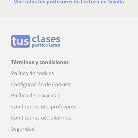
Ver todos los profesores de Lectura en Sevilla
Términos y condiciones
Política de cookies
Configuración de Cookies
Política de privacidad
Condiciones uso profesores
Condiciones uso alumnos
Seguridad