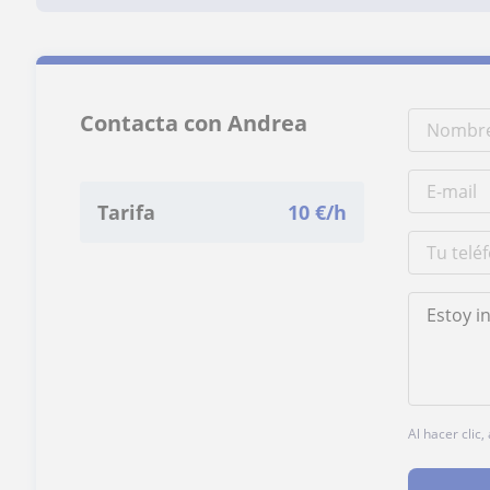
Contacta con Andrea
Tarifa
10
€/h
Al hacer clic