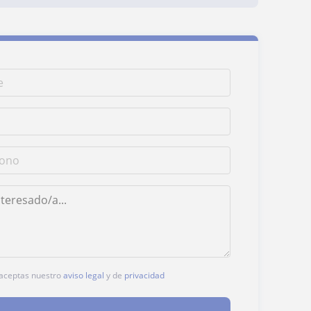
, aceptas nuestro
aviso legal
y de
privacidad