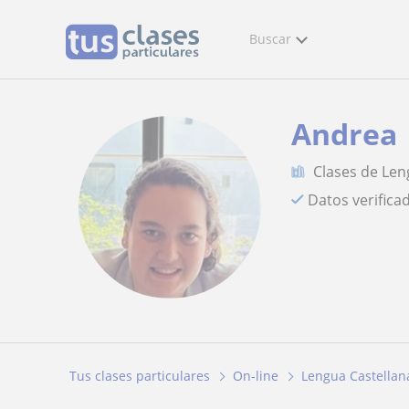
Buscar
Andrea
Clases de Len
Datos verifica
Tus clases particulares
On-line
Lengua Castellana