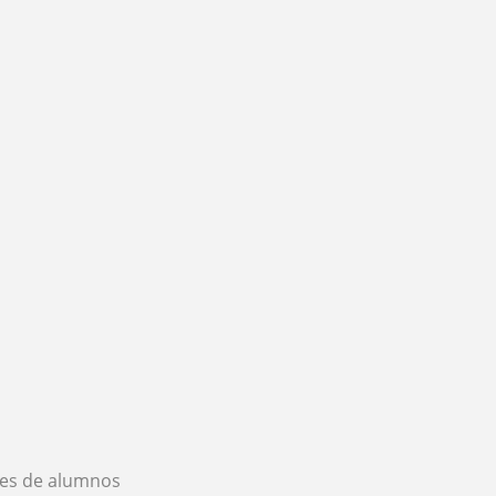
es de alumnos