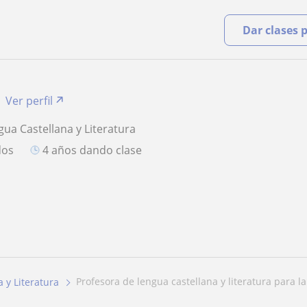
Dar clases 
Ver perfil
gua Castellana y Literatura
dos
4 años dando clase
profesora de lengua castellana y literatura para la 
 y Literatura