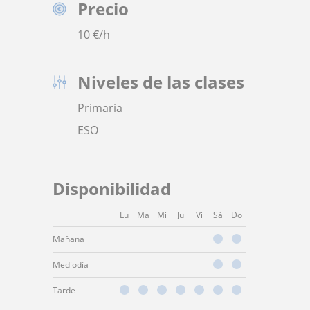
Precio
10
€/h
Niveles de las clases
Primaria
ESO
Disponibilidad
Lu
Ma
Mi
Ju
Vi
Sá
Do
Mañana
Mediodía
Tarde