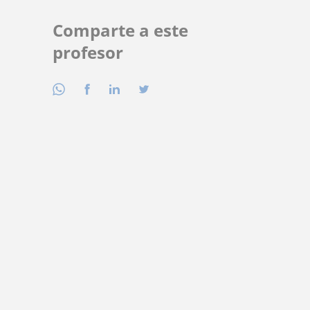
Comparte a este
profesor