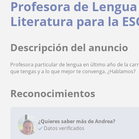
Profesora de Lengua 
Literatura para la ES
Descripción del anuncio
Profesora particular de lengua en último año de la ca
que tengas y a lo que mejor te convenga. ¿Hablamos?
Reconocimientos
¿Quieres saber más de Andrea?
Datos verificados