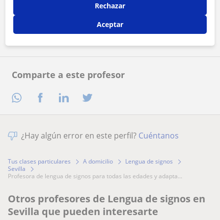
Rechazar
Contactar ahora
Aceptar
Comparte a este profesor
¿Hay algún error en este perfil?
Cuéntanos
Tus clases particulares
A domicilio
Lengua de signos
Sevilla
profesora de lengua de signos para todas las edades y adapta...
Otros profesores de Lengua de signos en
Sevilla que pueden interesarte