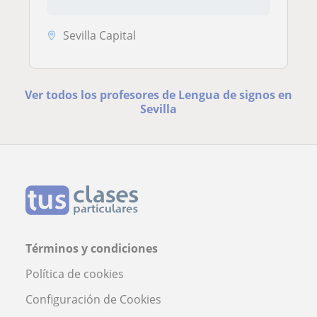
Sevilla Capital
Ver todos los profesores de Lengua de signos en
Sevilla
Términos y condiciones
Política de cookies
Configuración de Cookies