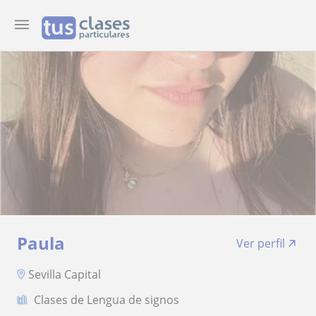
Paula
Ver perfil
Sevilla Capital
Clases de Lengua de signos