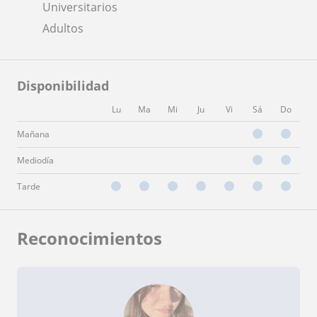
Universitarios
Adultos
Disponibilidad
Lu
Ma
Mi
Ju
Vi
Sá
Do
Mañana
Mediodía
Tarde
Reconocimientos