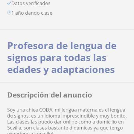
Datos verificados
1 año dando clase
Profesora de lengua de
signos para todas las
edades y adaptaciones
Descripción del anuncio
Soy una chica CODA, mi lengua materna es el lengua
de signos, es un idioma imprescindible y muy bonito.
Las clases las puedo dar online como a domicilio en
Sevilla, son clases bastante dinámicas ya que tengo
experiencia con ello!