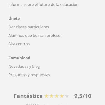
Informe sobre el futuro de la educación
Únete
Dar clases particulares
Alumnos que buscan profesor
Alta centros
Comunidad
Novedades y Blog
Preguntas y respuestas
Fantástica
★★★★★
9,5/10