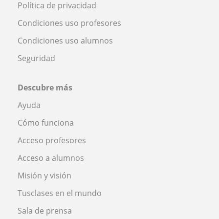
Política de privacidad
Condiciones uso profesores
Condiciones uso alumnos
Seguridad
Descubre más
Ayuda
Cómo funciona
Acceso profesores
Acceso a alumnos
Misión y visión
Tusclases en el mundo
Sala de prensa