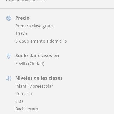
Precio
Primera clase gratis
10
€/h
3 € Suplemento a domicilio
Suele dar clases en
Sevilla (Ciudad)
Niveles de las clases
Infantil y preescolar
Primaria
ESO
Bachillerato