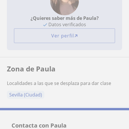
¿Quieres saber más de Paula?
Datos verificados
Ver perfil
Zona de Paula
Localidades a las que se desplaza para dar clase
Sevilla (Ciudad)
Contacta con Paula