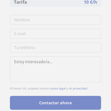
Tarifa
10
€/h
Al hacer clic, aceptas nuestro
aviso legal
y de
privacidad
Contactar ahora