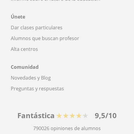
Únete
Dar clases particulares
Alumnos que buscan profesor
Alta centros
Comunidad
Novedades y Blog
Preguntas y respuestas
Fantástica
★★★★★
9,5/10
790026
opiniones de alumnos