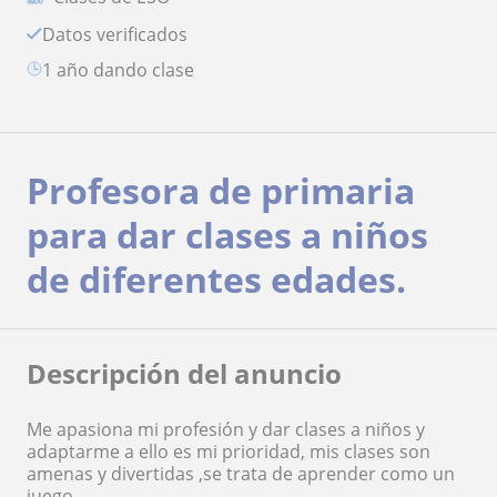
Datos verificados
1 año dando clase
Profesora de primaria
para dar clases a niños
de diferentes edades.
Descripción del anuncio
Me apasiona mi profesión y dar clases a niños y
adaptarme a ello es mi prioridad, mis clases son
amenas y divertidas ,se trata de aprender como un
juego.