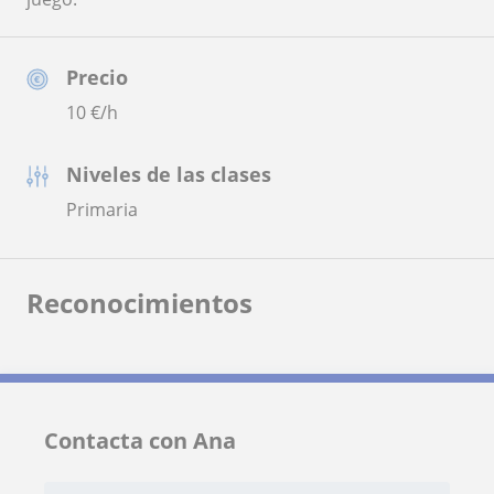
Precio
10
€/h
Niveles de las clases
Primaria
Reconocimientos
Contacta con Ana