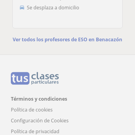
Se desplaza a domicilio
Ver todos los profesores de ESO en Benacazón
Términos y condiciones
Política de cookies
Configuración de Cookies
Política de privacidad