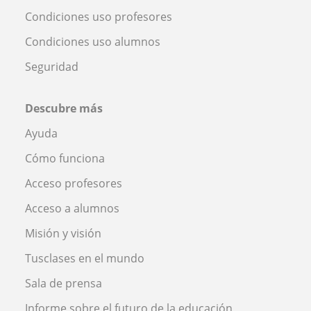
Condiciones uso profesores
Condiciones uso alumnos
Seguridad
Descubre más
Ayuda
Cómo funciona
Acceso profesores
Acceso a alumnos
Misión y visión
Tusclases en el mundo
Sala de prensa
Informe sobre el futuro de la educación