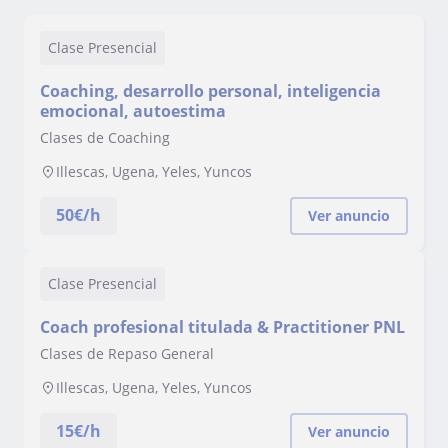
Clase Presencial
Coaching, desarrollo personal, inteligencia
emocional, autoestima
Clases de Coaching
Illescas, Ugena, Yeles, Yuncos
50
€/h
Ver anuncio
Clase Presencial
Coach profesional titulada & Practitioner PNL
Clases de Repaso General
Illescas, Ugena, Yeles, Yuncos
15
€/h
Ver anuncio