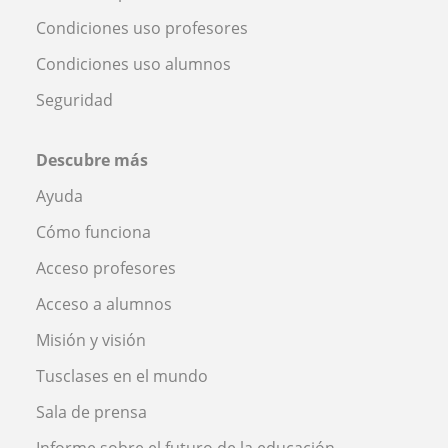
Condiciones uso profesores
Condiciones uso alumnos
Seguridad
Descubre más
Ayuda
Cómo funciona
Acceso profesores
Acceso a alumnos
Misión y visión
Tusclases en el mundo
Sala de prensa
Informe sobre el futuro de la educación