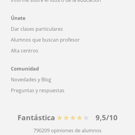
Únete
Dar clases particulares
Alumnos que buscan profesor
Alta centros
Comunidad
Novedades y Blog
Preguntas y respuestas
Fantástica
★★★★★
9,5/10
790209
opiniones de alumnos