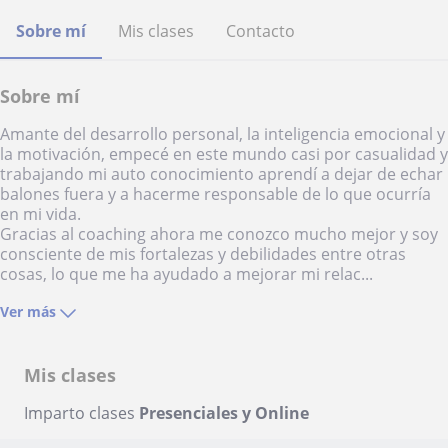
Sobre mí
Mis clases
Contacto
Sobre mí
Amante del desarrollo personal, la inteligencia emocional y
la motivación, empecé en este mundo casi por casualidad y
trabajando mi auto conocimiento aprendí a dejar de echar
balones fuera y a hacerme responsable de lo que ocurría
en mi vida.
Gracias al coaching ahora me conozco mucho mejor y soy
consciente de mis fortalezas y debilidades entre otras
cosas, lo que me ha ayudado a mejorar mi relac...
Ver más
Mis clases
Imparto clases
Presenciales y Online