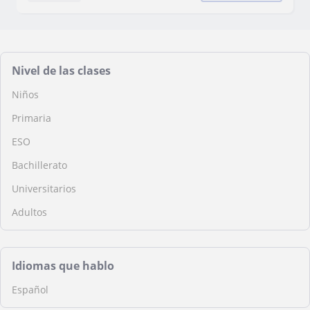
Nivel de las clases
Niños
Primaria
ESO
Bachillerato
Universitarios
Adultos
Idiomas que hablo
Español