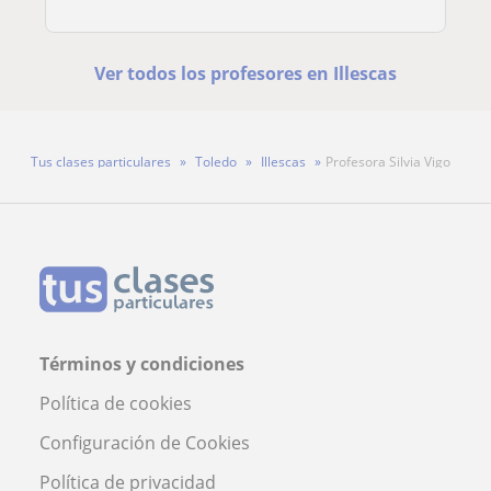
Ver todos los profesores en Illescas
Tus clases particulares
Toledo
Illescas
Profesora Silvia Vigo
Términos y condiciones
Política de cookies
Configuración de Cookies
Política de privacidad