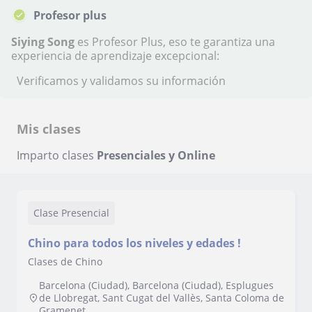
Profesor plus
Siying Song
es Profesor Plus, eso te garantiza una
experiencia de aprendizaje excepcional:
Verificamos y validamos su información
Mis clases
Imparto clases
Presenciales y Online
Clase Presencial
Chino para todos los niveles y edades !
Clases de Chino
Barcelona (Ciudad), Barcelona (Ciudad), Esplugues
de Llobregat, Sant Cugat del Vallès, Santa Coloma de
Gramenet