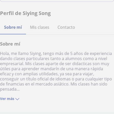
Perfil de Siying Song
Sobre mí
Mis clases
Contacto
Sobre mí
Hola, me llamo Siying, tengo más de 5 años de experiencia
dando clases particulares tanto a alumnos como a nivel
empresarial. Mis clases aparte de ser didacticas son muy
útiles para aprender mandarín de una manera rápida
eficaz y con amplias utilidades, ya sea para viajar,
conseguir un título oficial de idiomas o para cualquier tipo
de finamcias en el mercado asiático. Mis clases han sido
pensada...
Ver más