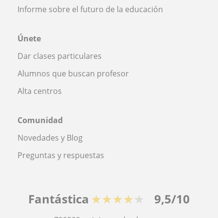
Informe sobre el futuro de la educación
Únete
Dar clases particulares
Alumnos que buscan profesor
Alta centros
Comunidad
Novedades y Blog
Preguntas y respuestas
Fantástica
★★★★★
9,5/10