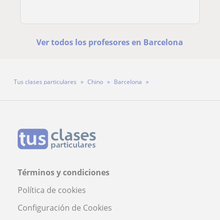
Ver todos los profesores en Barcelona
Tus clases particulares
Chino
Barcelona
Profesora Siying Song
Términos y condiciones
Política de cookies
Configuración de Cookies