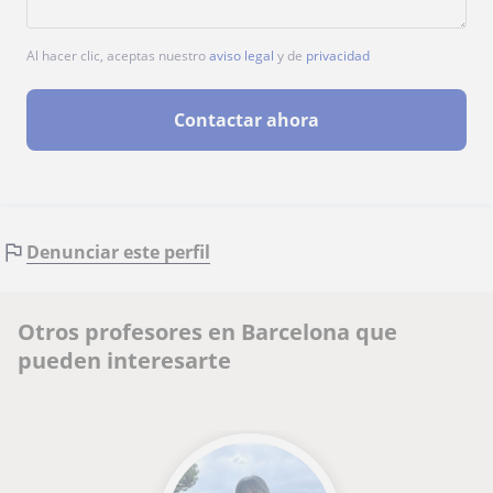
Al hacer clic, aceptas nuestro
aviso legal
y de
privacidad
Contactar ahora
Denunciar este perfil
Otros profesores en Barcelona que
pueden interesarte