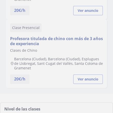
20
€/h
Ver anuncio
Clase Presencial
Profesora titulada de chino con más de 3 años
de experiencia
Clases de Chino
Barcelona (Ciudad), Barcelona (Ciudad), Esplugues
de Llobregat, Sant Cugat del Vallès, Santa Coloma de
Gramenet
20
€/h
Ver anuncio
Nivel de las clases