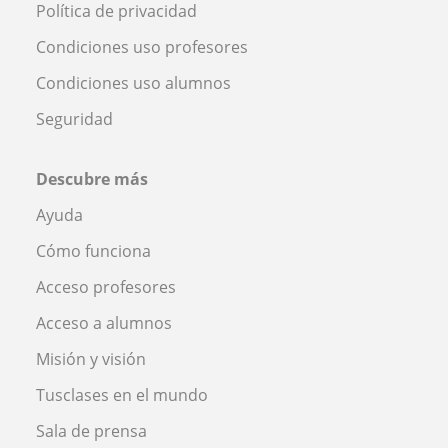
Política de privacidad
Condiciones uso profesores
Condiciones uso alumnos
Seguridad
Descubre más
Ayuda
Cómo funciona
Acceso profesores
Acceso a alumnos
Misión y visión
Tusclases en el mundo
Sala de prensa