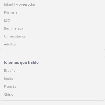
Infantil y preescolar
Primaria
ESO
Bachillerato
Universitarios
Adultos
Idiomas que hablo
Español
Inglés
Francés
Chino