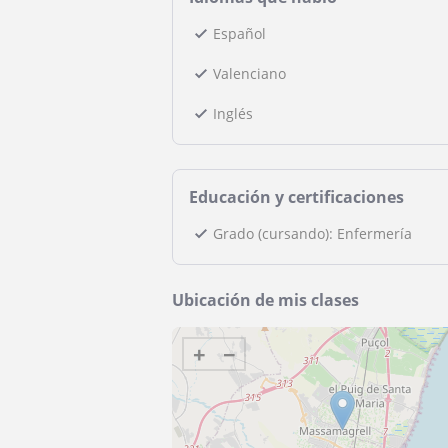
Español
Valenciano
Inglés
Educación y certificaciones
Grado (cursando): Enfermería
Ubicación de mis clases
+
−