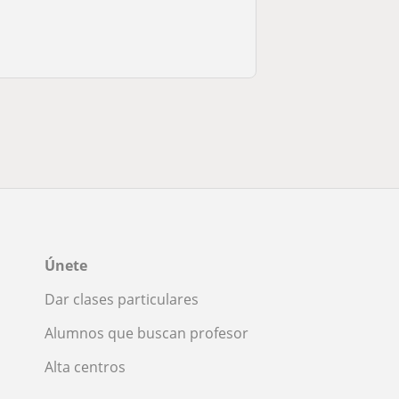
Únete
Dar clases particulares
Alumnos que buscan profesor
Alta centros