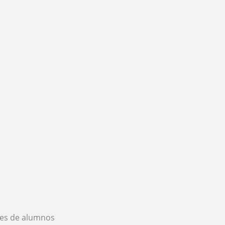
es de alumnos