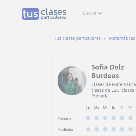
Buscar
Tus clases particulares
Matemáticas
Sofia Dolz
Burdeos
Clases de Matemática
clases de ESO, clases
Primaria
Lu
Ma
Mi
Ju
Vi
Sá
Mañana
Mediodía