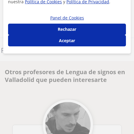
nuestra
Política de Cookies
y
Política de Privacidad
.
Contactar ahora
Panel de Cookies
Rechazar
Aceptar
Denunciar este perfil
Otros profesores de Lengua de signos en
Valladolid que pueden interesarte