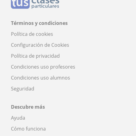
Términos y condiciones
Política de cookies
Configuración de Cookies
Política de privacidad
Condiciones uso profesores
Condiciones uso alumnos
Seguridad
Descubre más
Ayuda
Cómo funciona