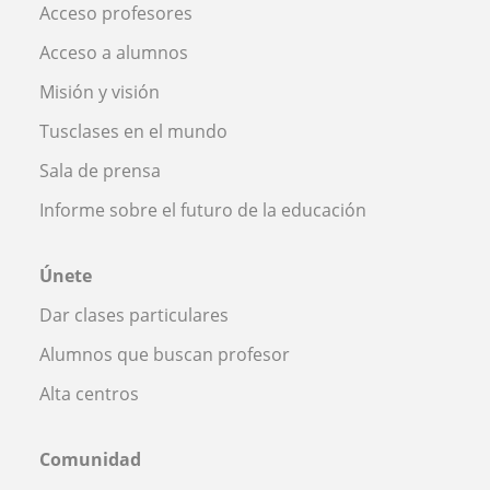
Acceso profesores
Acceso a alumnos
Misión y visión
Tusclases en el mundo
Sala de prensa
Informe sobre el futuro de la educación
Únete
Dar clases particulares
Alumnos que buscan profesor
Alta centros
Comunidad