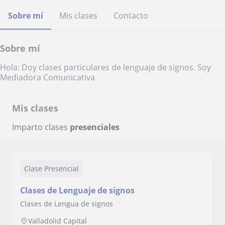
Sobre mí
Mis clases
Contacto
Sobre mí
Hola: Doy clases particulares de lenguaje de signos. Soy
Mediadora Comunicativa
Mis clases
Imparto clases
presenciales
Clase Presencial
Clases de Lenguaje de signos
Clases de Lengua de signos
Valladolid Capital