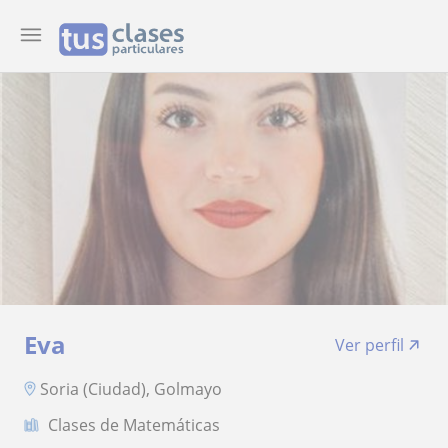
Eva
Ver perfil
Soria (Ciudad), Golmayo
Clases de Matemáticas