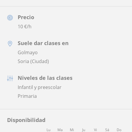
Precio
10
€/h
Suele dar clases en
Golmayo
Soria (Ciudad)
Niveles de las clases
Infantil y preescolar
Primaria
Disponibilidad
Lu
Ma
Mi
Ju
Vi
Sá
Do