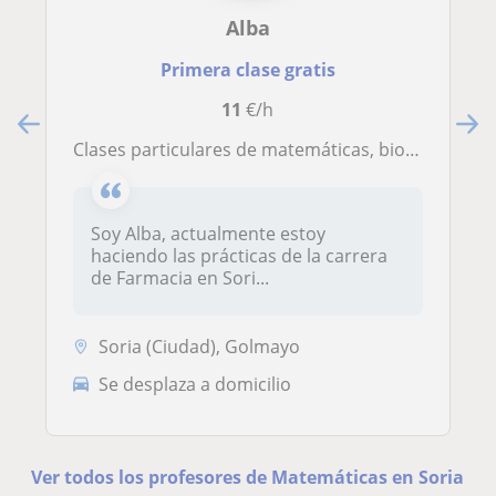
Alba
Primera clase gratis
11
€/h
Clases particulares de matemáticas, biología, química y repaso general
Soy Alba, actualmente estoy
haciendo las prácticas de la carrera
de Farmacia en Sori...
Soria (Ciudad), Golmayo
Se desplaza a domicilio
Ver todos los profesores de Matemáticas en Soria