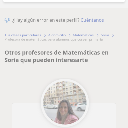
¿Hay algún error en este perfil?
Cuéntanos
Tus clases particulares
A domicilio
Matemáticas
Soria
profesora de matemáticas para alumnos que cursen primaria
Otros profesores de Matemáticas en
Soria que pueden interesarte