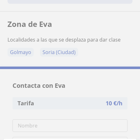
Zona de Eva
Localidades a las que se desplaza para dar clase
Golmayo
Soria (Ciudad)
Contacta con Eva
Tarifa
10
€/h