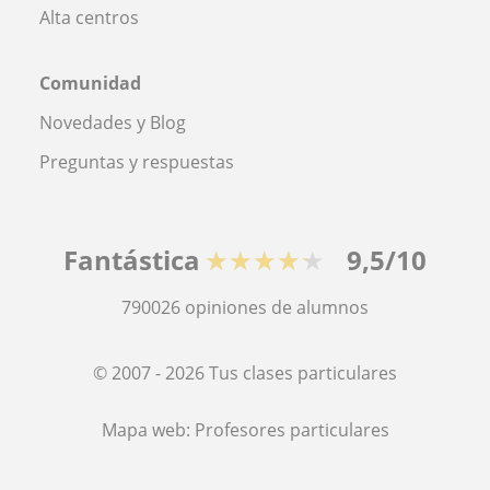
Alta centros
Comunidad
Novedades y Blog
Preguntas y respuestas
Fantástica
★★★★★
9,5/10
790026
opiniones de alumnos
© 2007 - 2026 Tus clases particulares
Mapa web:
Profesores particulares