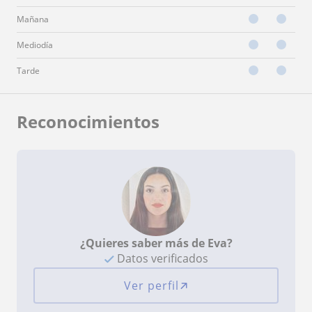
Mañana
Mediodía
Tarde
Reconocimientos
¿Quieres saber más de Eva?
Datos verificados
Ver perfil