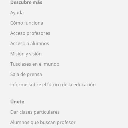
Descubre más
Ayuda
Cómo funciona
Acceso profesores
Acceso a alumnos
Misión y visión
Tusclases en el mundo
Sala de prensa
Informe sobre el futuro de la educación
Únete
Dar clases particulares
Alumnos que buscan profesor