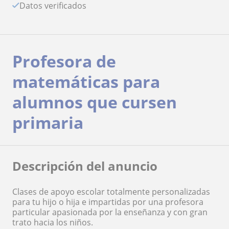
Datos verificados
Profesora de
matemáticas para
alumnos que cursen
primaria
Descripción del anuncio
Clases de apoyo escolar totalmente personalizadas
para tu hijo o hija e impartidas por una profesora
particular apasionada por la enseñanza y con gran
trato hacia los niños.