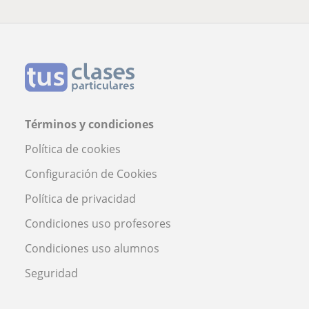
Términos y condiciones
Política de cookies
Configuración de Cookies
Política de privacidad
Condiciones uso profesores
Condiciones uso alumnos
Seguridad