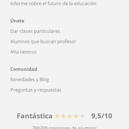
Informe sobre el futuro de la educación
Únete
Dar clases particulares
Alumnos que buscan profesor
Alta centros
Comunidad
Novedades y Blog
Preguntas y respuestas
Fantástica
★★★★★
9,5/10
790209
opiniones de alumnos