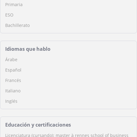
Primaria
ESO
Bachillerato
Idiomas que hablo
Árabe
Español
Francés
Italiano
Inglés
Educación y certificaciones
Licenciatura (cursando): master à rennes school of business