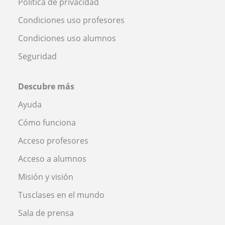
Política de privacidad
Condiciones uso profesores
Condiciones uso alumnos
Seguridad
Descubre más
Ayuda
Cómo funciona
Acceso profesores
Acceso a alumnos
Misión y visión
Tusclases en el mundo
Sala de prensa