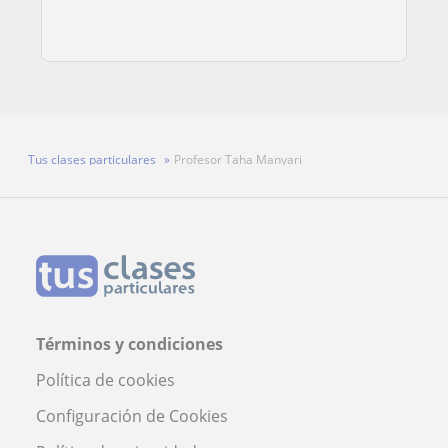
Tus clases particulares
Profesor Taha Manyari
Términos y condiciones
Política de cookies
Configuración de Cookies