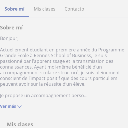
Sobre mí
Mis clases
Contacto
Sobre mí
Bonjour,
Actuellement étudiant en première année du Programme
Grande École à Rennes School of Business, je suis
passionné par l’apprentissage et la transmission des
connaissances. Ayant moi-même bénéficié d’un
accompagnement scolaire structuré, je suis pleinement
conscient de l’impact positif que des cours particuliers
peuvent avoir sur la réussite d’un élève.
Je propose un accompagnement perso...
Ver más
Mis clases