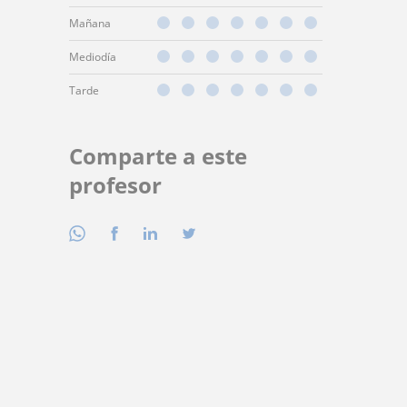
Mañana
Mediodía
Tarde
Comparte a este
profesor