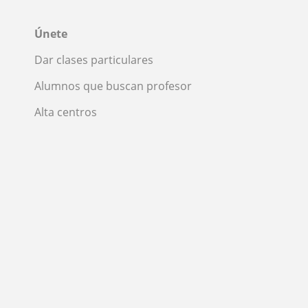
Únete
Dar clases particulares
Alumnos que buscan profesor
Alta centros