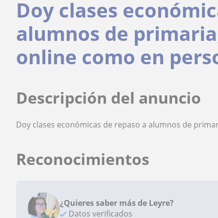
Doy clases económic
alumnos de primaria
online como en pers
Descripción del anuncio
Doy clases económicas de repaso a alumnos de primar
Reconocimientos
¿Quieres saber más de Leyre?
Datos verificados