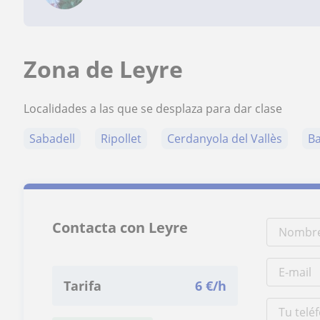
Zona de Leyre
Localidades a las que se desplaza para dar clase
Sabadell
Ripollet
Cerdanyola del Vallès
Ba
Contacta con Leyre
Tarifa
6
€/h