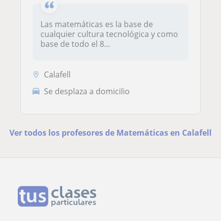
Las matemáticas es la base de
cualquier cultura tecnológica y como
base de todo el 8...
Calafell
Se desplaza a domicilio
Ver todos los profesores de Matemáticas en Calafell