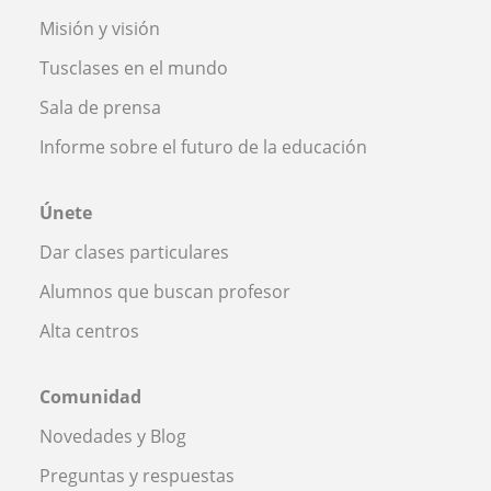
Misión y visión
Tusclases en el mundo
Sala de prensa
Informe sobre el futuro de la educación
Únete
Dar clases particulares
Alumnos que buscan profesor
Alta centros
Comunidad
Novedades y Blog
Preguntas y respuestas