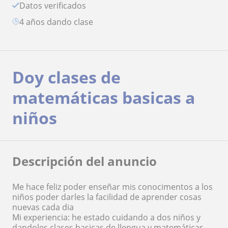
Datos verificados
4 años dando clase
Doy clases de
matemáticas basicas a
niños
Descripción del anuncio
Me hace feliz poder enseñar mis conocimentos a los
niños poder darles la facilidad de aprender cosas
nuevas cada dia
Mi experiencia: he estado cuidando a dos niños y
dandoles clases basicas de llengua y matemáticas