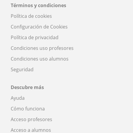
Términos y condiciones
Política de cookies
Configuración de Cookies
Política de privacidad
Condiciones uso profesores
Condiciones uso alumnos
Seguridad
Descubre más
Ayuda
Cómo funciona
Acceso profesores
Acceso a alumnos