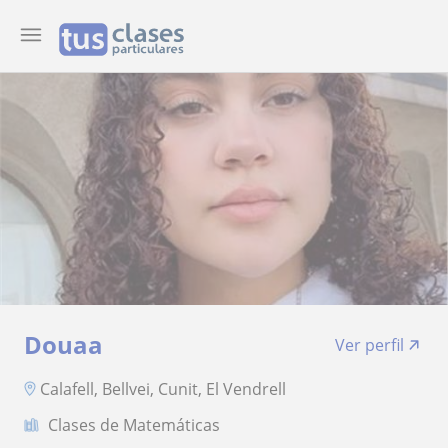
Douaa
Ver perfil
Calafell, Bellvei, Cunit, El Vendrell
Clases de Matemáticas