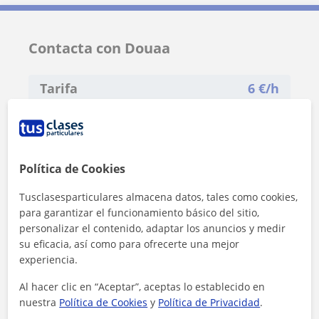
Contacta con Douaa
Tarifa
6
€/h
1ª clase gratis
Política de Cookies
Tusclasesparticulares almacena datos, tales como cookies,
para garantizar el funcionamiento básico del sitio,
personalizar el contenido, adaptar los anuncios y medir
su eficacia, así como para ofrecerte una mejor
experiencia.
Al hacer clic en “Aceptar”, aceptas lo establecido en
nuestra
Política de Cookies
y
Política de Privacidad
.