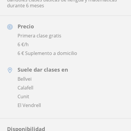
durante 6 meses
Precio
Primera clase gratis
6
€/h
6 € Suplemento a domicilio
Suele dar clases en
Bellvei
Calafell
Cunit
El Vendrell
Disponibilidad