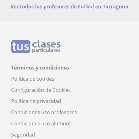
Ver todos los profesores de Futbol en Tarragona
Términos y condiciones
Política de cookies
Configuración de Cookies
Política de privacidad
Condiciones uso profesores
Condiciones uso alumnos
Seguridad