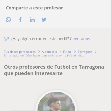
Comparte a este profesor
¿Hay algún error en este perfil?
Cuéntanos
Tus clases particulares
A domicilio
Futbol
Tarragona
entrenador de fútbol base (benjamín, alevín y infantil) div...
Otros profesores de Futbol en Tarragona
que pueden interesarte