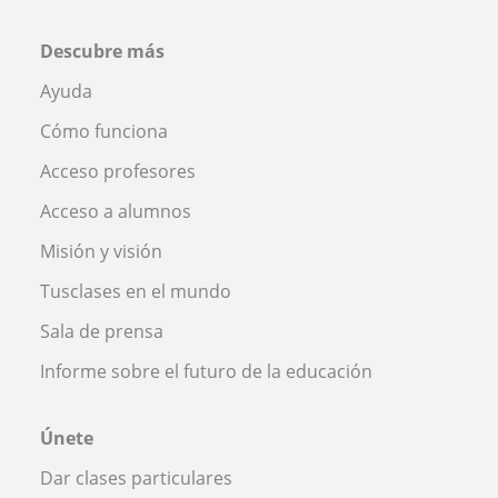
Descubre más
Ayuda
Cómo funciona
Acceso profesores
Acceso a alumnos
Misión y visión
Tusclases en el mundo
Sala de prensa
Informe sobre el futuro de la educación
Únete
Dar clases particulares