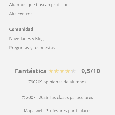
Alumnos que buscan profesor
Alta centros
Comunidad
Novedades y Blog
Preguntas y respuestas
Fantástica
★★★★★
9,5/10
790209
opiniones de alumnos
© 2007 - 2026 Tus clases particulares
Mapa web:
Profesores particulares