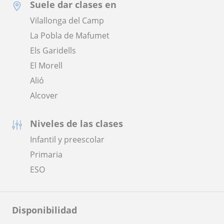
Suele dar clases en
Vilallonga del Camp
La Pobla de Mafumet
Els Garidells
El Morell
Alió
Alcover
Niveles de las clases
Infantil y preescolar
Primaria
ESO
Disponibilidad