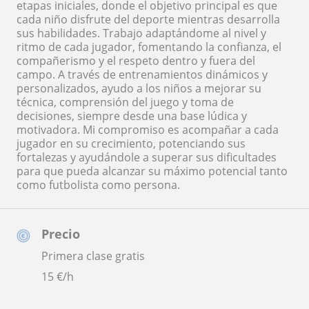
etapas iniciales, donde el objetivo principal es que
cada niño disfrute del deporte mientras desarrolla
sus habilidades. Trabajo adaptándome al nivel y
ritmo de cada jugador, fomentando la confianza, el
compañerismo y el respeto dentro y fuera del
campo. A través de entrenamientos dinámicos y
personalizados, ayudo a los niños a mejorar su
técnica, comprensión del juego y toma de
decisiones, siempre desde una base lúdica y
motivadora. Mi compromiso es acompañar a cada
jugador en su crecimiento, potenciando sus
fortalezas y ayudándole a superar sus dificultades
para que pueda alcanzar su máximo potencial tanto
como futbolista como persona.
Precio
Primera clase gratis
15
€/h