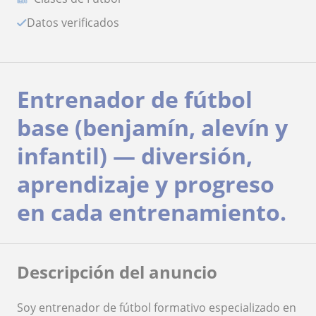
Datos verificados
Entrenador de fútbol
base (benjamín, alevín y
infantil) — diversión,
aprendizaje y progreso
en cada entrenamiento.
Descripción del anuncio
Soy entrenador de fútbol formativo especializado en