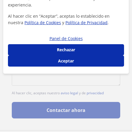
experiencia.
Al hacer clic en “Aceptar”, aceptas lo establecido en
nuestra
Política de Cookies
y
Política de Privacidad
.
Panel de Cookies
Rechazar
Aceptar
Al hacer clic, aceptas nuestro
aviso legal
y de
privacidad
Contactar ahora