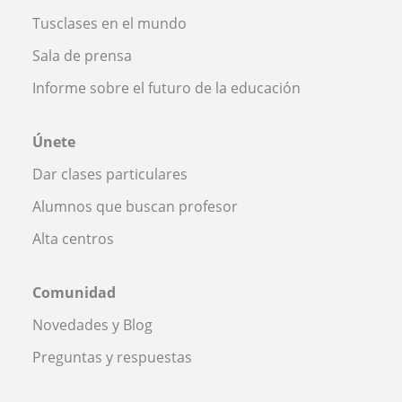
Tusclases en el mundo
Sala de prensa
Informe sobre el futuro de la educación
Únete
Dar clases particulares
Alumnos que buscan profesor
Alta centros
Comunidad
Novedades y Blog
Preguntas y respuestas