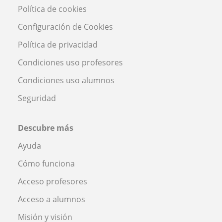
Política de cookies
Configuración de Cookies
Política de privacidad
Condiciones uso profesores
Condiciones uso alumnos
Seguridad
Descubre más
Ayuda
Cómo funciona
Acceso profesores
Acceso a alumnos
Misión y visión