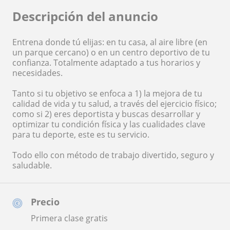
Descripción del anuncio
Entrena donde tú elijas: en tu casa, al aire libre (en
un parque cercano) o en un centro deportivo de tu
confianza. Totalmente adaptado a tus horarios y
necesidades.
Tanto si tu objetivo se enfoca a 1) la mejora de tu
calidad de vida y tu salud, a través del ejercicio físico;
como si 2) eres deportista y buscas desarrollar y
optimizar tu condición física y las cualidades clave
para tu deporte, este es tu servicio.
Todo ello con método de trabajo divertido, seguro y
saludable.
Precio
Primera clase gratis