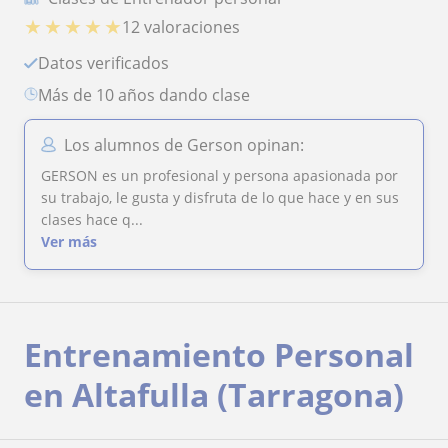
★
★
★
★
★
12 valoraciones
Datos verificados
más de 10 años dando clase
Los alumnos de Gerson opinan:
GERSON es un profesional y persona apasionada por
su trabajo, le gusta y disfruta de lo que hace y en sus
clases hace q...
Ver más
Entrenamiento Personal
en Altafulla (Tarragona)