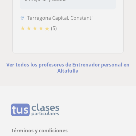
Tarragona Capital, Constantí
★
★
★
★
★
(5)
Ver todos los profesores de Entrenador personal en
Altafulla
Términos y condiciones