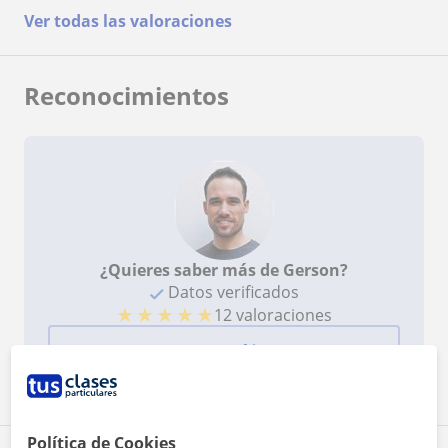
Ver todas las valoraciones
Reconocimientos
¿Quieres saber más de Gerson?
Datos verificados
★
★
★
★
★
12 valoraciones
Ver perfil
Política de Cookies