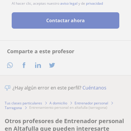
Al hacer clic, aceptas nuestro
aviso legal
y de
privacidad
Contactar ahora
Comparte a este profesor
¿Hay algún error en este perfil?
Cuéntanos
Tus clases particulares
A domicilio
Entrenador personal
entrenamiento personal en altafulla (tarragona)
Tarragona
Otros profesores de Entrenador personal
en Altafulla que pueden interesarte