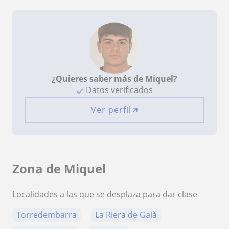
¿Quieres saber más de Miquel?
Datos verificados
Ver perfil
Zona de Miquel
Localidades a las que se desplaza para dar clase
Torredembarra
La Riera de Gaià