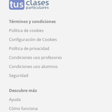
Términos y condiciones
Política de cookies
Configuración de Cookies
Política de privacidad
Condiciones uso profesores
Condiciones uso alumnos
Seguridad
Descubre más
Ayuda
Cómo funciona