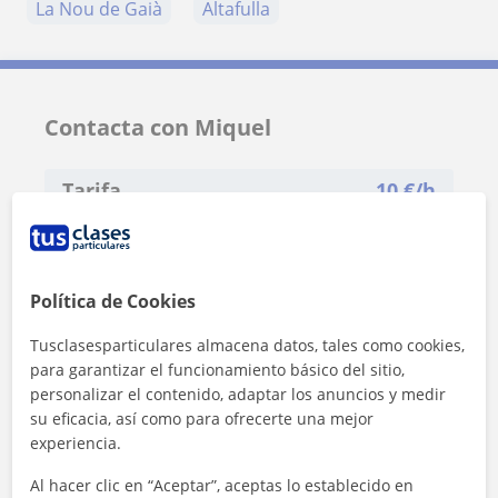
La Nou de Gaià
Altafulla
Contacta con Miquel
Tarifa
10
€/h
1ª clase gratis
Política de Cookies
Tusclasesparticulares almacena datos, tales como cookies,
para garantizar el funcionamiento básico del sitio,
personalizar el contenido, adaptar los anuncios y medir
su eficacia, así como para ofrecerte una mejor
experiencia.
Al hacer clic en “Aceptar”, aceptas lo establecido en