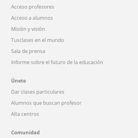
Acceso profesores
Acceso a alumnos
Misión y visión
Tusclases en el mundo
Sala de prensa
Informe sobre el futuro de la educación
Únete
Dar clases particulares
Alumnos que buscan profesor
Alta centros
Comunidad