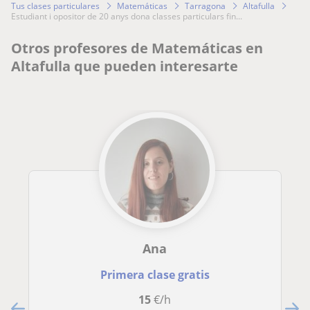
Tus clases particulares
Matemáticas
Tarragona
Altafulla
estudiant i opositor de 20 anys dona classes particulars fin...
Otros profesores de Matemáticas en
Altafulla que pueden interesarte
Ana
Primera clase gratis
15
€/h