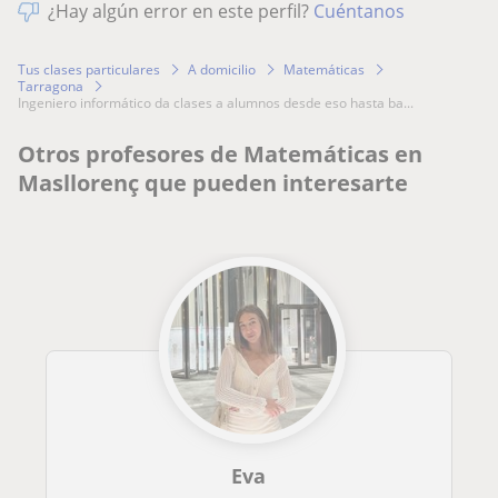
¿Hay algún error en este perfil?
Cuéntanos
Tus clases particulares
A domicilio
Matemáticas
Tarragona
ingeniero informático da clases a alumnos desde eso hasta ba...
Otros profesores de Matemáticas en
Masllorenç que pueden interesarte
Eva