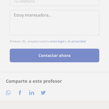
Al hacer clic, aceptas nuestro
aviso legal
y de
privacidad
Contactar ahora
Comparte a este profesor