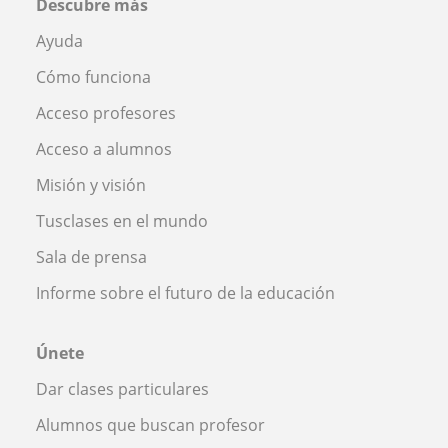
Descubre más
Ayuda
Cómo funciona
Acceso profesores
Acceso a alumnos
Misión y visión
Tusclases en el mundo
Sala de prensa
Informe sobre el futuro de la educación
Únete
Dar clases particulares
Alumnos que buscan profesor