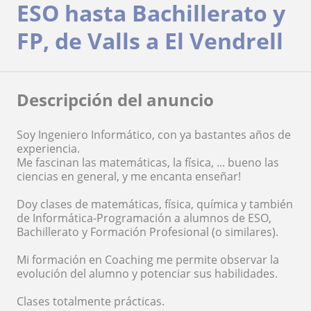
ESO hasta Bachillerato y
FP, de Valls a El Vendrell
Descripción del anuncio
Soy Ingeniero Informático, con ya bastantes años de
experiencia.
Me fascinan las matemáticas, la física, ... bueno las
ciencias en general, y me encanta enseñar!
Doy clases de matemáticas, física, química y también
de Informática-Programación a alumnos de ESO,
Bachillerato y Formación Profesional (o similares).
Mi formación en Coaching me permite observar la
evolución del alumno y potenciar sus habilidades.
Clases totalmente prácticas.