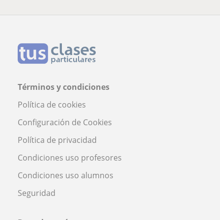
Términos y condiciones
Política de cookies
Configuración de Cookies
Política de privacidad
Condiciones uso profesores
Condiciones uso alumnos
Seguridad