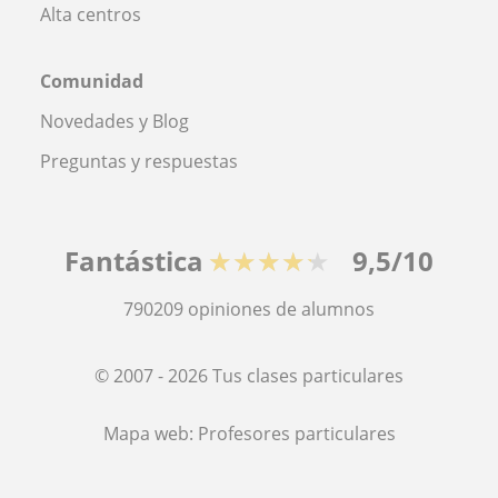
Alta centros
Comunidad
Novedades y Blog
Preguntas y respuestas
Fantástica
★★★★★
9,5/10
790209
opiniones de alumnos
© 2007 - 2026 Tus clases particulares
Mapa web:
Profesores particulares