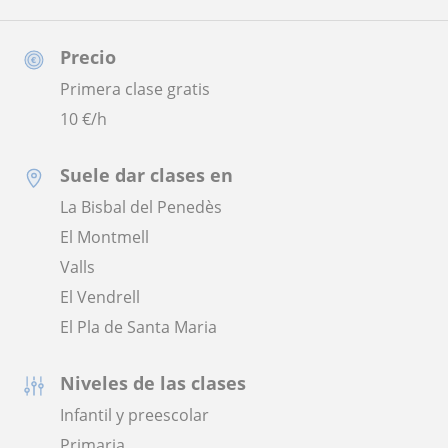
Precio
Primera clase gratis
10
€/h
Suele dar clases en
La Bisbal del Penedès
El Montmell
Valls
El Vendrell
El Pla de Santa Maria
Niveles de las clases
Infantil y preescolar
Primaria