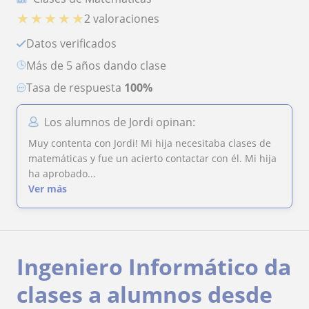
★
★
★
★
★
2 valoraciones
Datos verificados
más de 5 años dando clase
Tasa de respuesta
100%
Los alumnos de Jordi opinan:
Muy contenta con Jordi! Mi hija necesitaba clases de
matemáticas y fue un acierto contactar con él. Mi hija
ha aprobado...
Ver más
Ingeniero Informático da
clases a alumnos desde