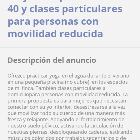
40 y clases particulares
para personas con
movilidad reducida
Descripción del anuncio
Ofrezco practicar yoga en el agua durante el verano,
en una pequeña piscina (no cubre), en los espacios
de mi finca. También clases particulares a
domiciliopara personas con movilidad reducida. La
primera propuesta es para mujeres que necesitan
conectar con su yo interior, desestresarse a la vez
que movilizar todo su cuerpo de una manera más
fresca y relajante. Apoyando el fortalecimiento de
nuestro suelo pélvico, activando la circulación de
nuestras piernas, desbloqueando caderas, estirando
músculos doloridos por trabajos sedentarios o de