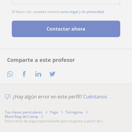
Al hacer clic, aceptas nuestro
aviso legal
y de
privacidad
Contactar ahora
Comparte a este profesor
¿Hay algún error en este perfil?
Cuéntanos
Tus clases particulares
Yoga
Tarragona
Mont-Roig del Camp
instructora de yoga especializado para mujeres a partir de l...