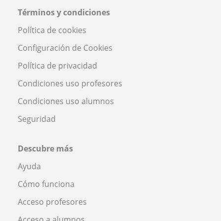
Términos y condiciones
Política de cookies
Configuración de Cookies
Política de privacidad
Condiciones uso profesores
Condiciones uso alumnos
Seguridad
Descubre más
Ayuda
Cómo funciona
Acceso profesores
Acceso a alumnos