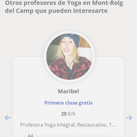
Otros profesores de Yoga en Mont-Roig
del Camp que pueden interesarte
Maribel
Primera clase gratis
20
€/h
Profesora Yoga Integral, Restaurativo, Terapéutico, Meditación & Mindfulness