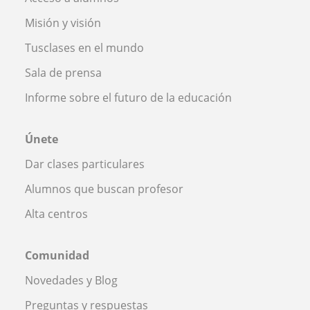
Misión y visión
Tusclases en el mundo
Sala de prensa
Informe sobre el futuro de la educación
Únete
Dar clases particulares
Alumnos que buscan profesor
Alta centros
Comunidad
Novedades y Blog
Preguntas y respuestas