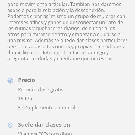
poco movimiento articular. También nos daremos
espacio para la relajación y la desconexión.
Podemos crear así mismo un grupo de mujeres con
intereses afines y ganas de desconectar un rato de
las rutinas y quehaceres diarios, de cuidar a los
otros para mirarse dentro y empezar a cuidarse a
una misma. Además te puedo dar clases particulares
personalizadas a tus únicas y propias necesidades a
domicilio o por Internet. Contacta conmigo y
pregunta tus dudas y cuéntame que necesitas.
Precio
Primera clase gratis
15
€/h
5 € Suplemento a domicilio
Suele dar clases en
Vilanova D'Escornalbou