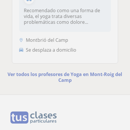
Recomendado como una forma de
vida, el yoga trata diversas
problemáticas como dolore...
Montbrió del Camp
Se desplaza a domicilio
Ver todos los profesores de Yoga en Mont-Roig del
Camp