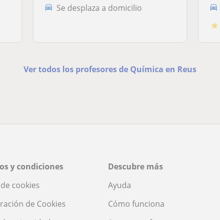
Se desplaza a domicilio
★
Ver todos los profesores de Química en Reus
os y condiciones
Descubre más
a de cookies
Ayuda
ración de Cookies
Cómo funciona