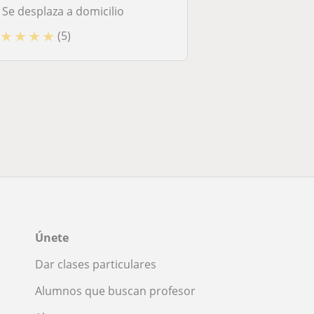
Se desplaza a domicilio
★
★
★
★
(5)
Únete
Dar clases particulares
Alumnos que buscan profesor