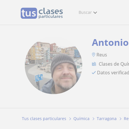
Buscar
Antonio
Reus
Clases de Quí
Datos verifica
Tus clases particulares
Química
Tarragona
Re