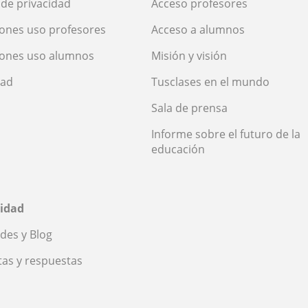
a de privacidad
Acceso profesores
ones uso profesores
Acceso a alumnos
iones uso alumnos
Misión y visión
dad
Tusclases en el mundo
Sala de prensa
Informe sobre el futuro de la
educación
idad
des y Blog
as y respuestas