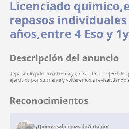
Licenciado quimico,
repasos individuales
años,entre 4 Eso y 1y
Descripción del anuncio
Repasando primero el tema y aplicando con ejercicios 
ejercicios por su cuenta y volveremos a revisar,dando
Reconocimientos
¿Quieres saber más de Antonio?