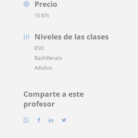
Precio
15
€/h
Niveles de las clases
ESO
Bachillerato
Adultos
Comparte a este
profesor