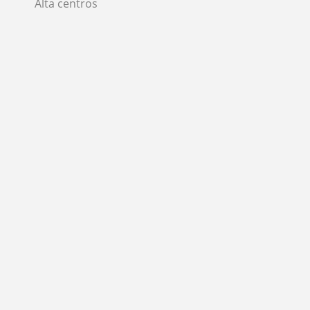
Alta centros