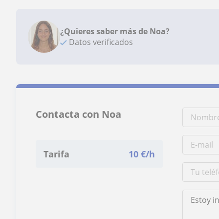
¿Quieres saber más de Noa?
Datos verificados
Contacta con Noa
Tarifa
10
€/h