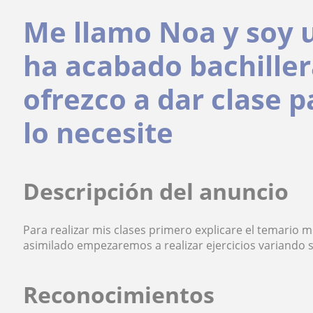
Me llamo Noa y soy 
ha acabado bachiller
ofrezco a dar clase 
lo necesite
Descripción del anuncio
Para realizar mis clases primero explicare el temario m
asimilado empezaremos a realizar ejercicios variando s
Reconocimientos