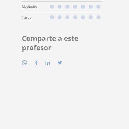
Mediodía
Tarde
Comparte a este
profesor