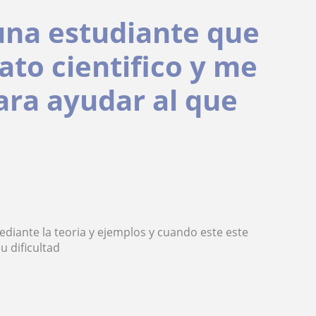
una estudiante que
ato cientifico y me
para ayudar al que
ediante la teoria y ejemplos y cuando este este
u dificultad