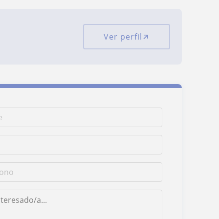
Ver perfil