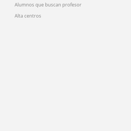
Alumnos que buscan profesor
Alta centros