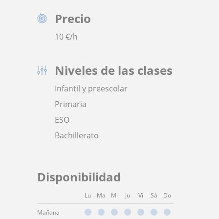
Precio
10
€/h
Niveles de las clases
Infantil y preescolar
Primaria
ESO
Bachillerato
Disponibilidad
Lu
Ma
Mi
Ju
Vi
Sá
Do
Mañana