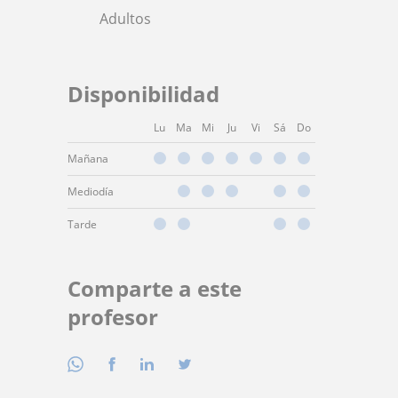
Adultos
Disponibilidad
Lu
Ma
Mi
Ju
Vi
Sá
Do
Mañana
Mediodía
Tarde
Comparte a este
profesor