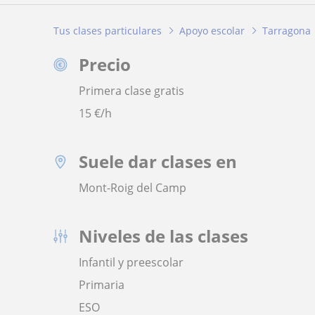
Tus clases particulares
Apoyo escolar
Tarragona
Precio
Primera clase gratis
15
€/h
Suele dar clases en
Mont-Roig del Camp
Niveles de las clases
Infantil y preescolar
Primaria
ESO