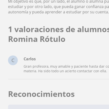
Mi objetivo es que, por un lado, el alumno o alumna p
estudiar y por otro lado, que pueda ganar confianza 
autonomía y pueda aprender a estudiar por su cuenta
1 valoraciones de alumno
Romina Rótulo
Carlos
C
Gran profesora, muy amable y paciente hasta dar c
materia. Ha sido todo un acierto contactar con ella.
Reconocimientos