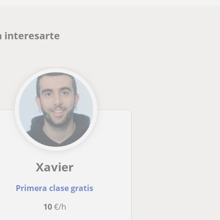
 interesarte
Xavier
Primera clase gratis
10
€/h