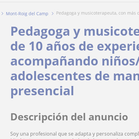
pedagoga y musicoterapeuta, con más d
Mont-Roig del Camp
Pedagoga y musicot
de 10 años de experi
acompañando niños/
adolescentes de man
presencial
Descripción del anuncio
Soy una profesional que se adapta y personaliza comp