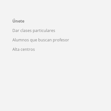
Únete
Dar clases particulares
Alumnos que buscan profesor
Alta centros