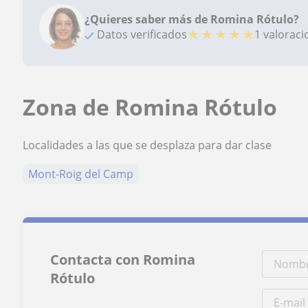
¿Quieres saber más de Romina Rótulo?
★
★
★
★
★
Datos verificados
1 valorac
Zona de Romina Rótulo
Localidades a las que se desplaza para dar clase
Mont-Roig del Camp
Contacta con Romina
Rótulo