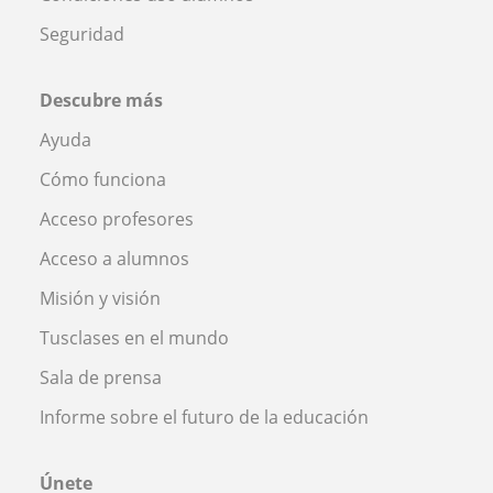
Seguridad
Descubre más
Ayuda
Cómo funciona
Acceso profesores
Acceso a alumnos
Misión y visión
Tusclases en el mundo
Sala de prensa
Informe sobre el futuro de la educación
Únete