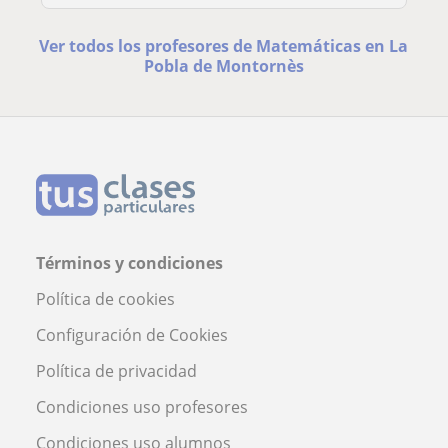
Ver todos los profesores de Matemáticas en La
Pobla de Montornès
Términos y condiciones
Política de cookies
Configuración de Cookies
Política de privacidad
Condiciones uso profesores
Condiciones uso alumnos