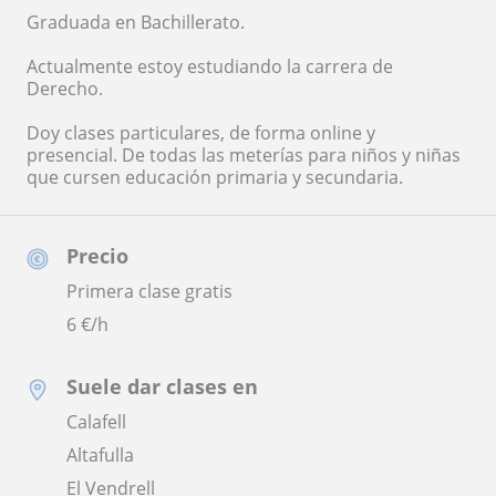
Graduada en Bachillerato.
Actualmente estoy estudiando la carrera de
Derecho.
Doy clases particulares, de forma online y
presencial. De todas las meterías para niños y niñas
que cursen educación primaria y secundaria.
Precio
Primera clase gratis
6
€/h
Suele dar clases en
Calafell
Altafulla
El Vendrell