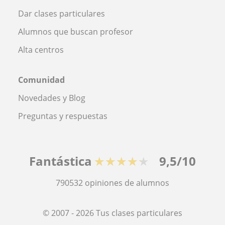
Dar clases particulares
Alumnos que buscan profesor
Alta centros
Comunidad
Novedades y Blog
Preguntas y respuestas
Fantástica
★★★★★
9,5/10
790532
opiniones de alumnos
© 2007 - 2026 Tus clases particulares