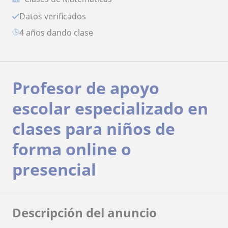
Datos verificados
4 años dando clase
Profesor de apoyo
escolar especializado en
clases para niños de
forma online o
presencial
Descripción del anuncio