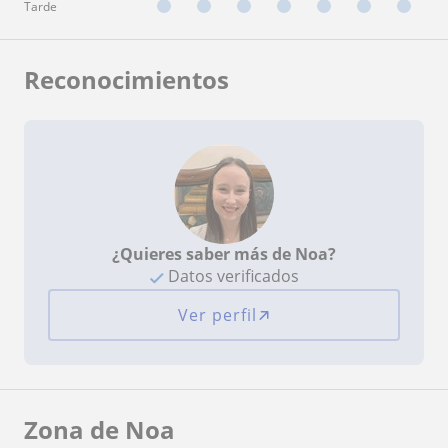
Tarde
Reconocimientos
¿Quieres saber más de Noa?
Datos verificados
Ver perfil
Zona de Noa