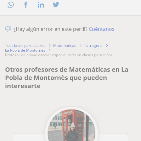
¿Hay algún error en este perfil?
Cuéntanos
Tus clases particulares
Matemáticas
Tarragona
La Pobla de Montornès
profesor de apoyo escolar especializado en clases para niños...
Otros profesores de Matemáticas en La
Pobla de Montornès que pueden
interesarte