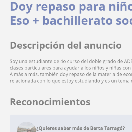
Doy repaso para niño
Eso + bachillerato so
Descripción del anuncio
Soy una estudiante de 4o curso del doble grado de ADE 
clases particulares para ayudar a los niños y niñas con
A más a más, también doy repaso de la materia de eco
relacionada con lo que estoy estudiando y es un tema
Reconocimientos
¿Quieres saber más de Berta Tarragó?