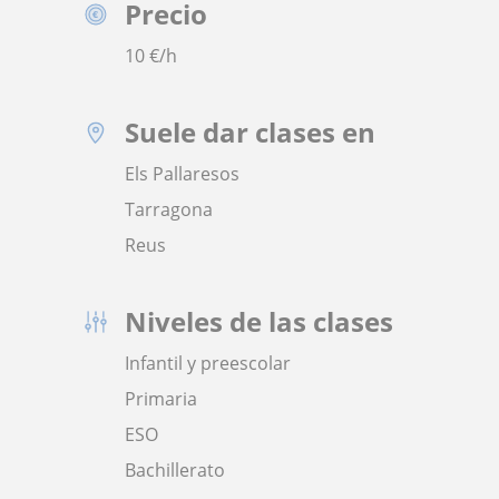
Precio
10
€/h
Suele dar clases en
Els Pallaresos
Tarragona
Reus
Niveles de las clases
Infantil y preescolar
Primaria
ESO
Bachillerato