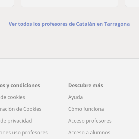
Ver todos los profesores de Catalán en Tarragona
os y condiciones
Descubre más
a de cookies
Ayuda
ración de Cookies
Cómo funciona
a de privacidad
Acceso profesores
ones uso profesores
Acceso a alumnos