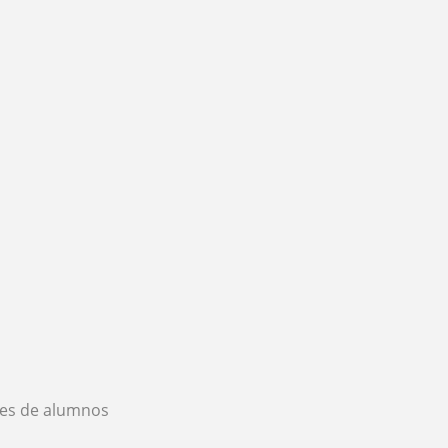
es de alumnos