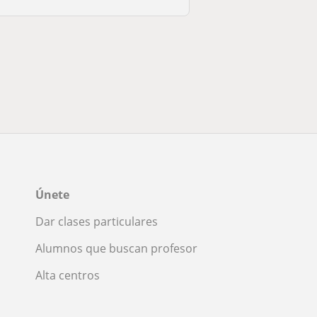
Únete
Dar clases particulares
Alumnos que buscan profesor
Alta centros