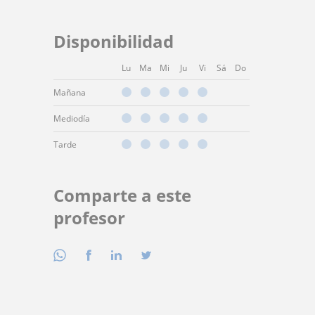
Disponibilidad
Lu
Ma
Mi
Ju
Vi
Sá
Do
Mañana
Mediodía
Tarde
Comparte a este
profesor