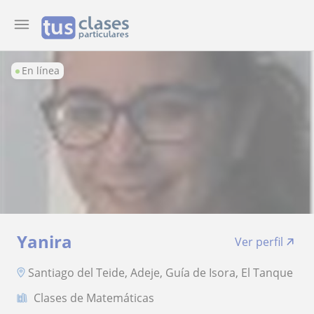
En línea
Yanira
Ver perfil
Santiago del Teide, Adeje, Guía de Isora, El Tanque
Clases de Matemáticas