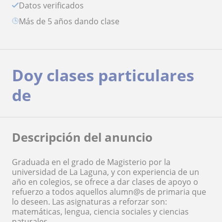
Datos verificados
más de 5 años dando clase
Doy clases particulares
de
Descripción del anuncio
Graduada en el grado de Magisterio por la
universidad de La Laguna, y con experiencia de un
año en colegios, se ofrece a dar clases de apoyo o
refuerzo a todos aquellos alumn@s de primaria que
lo deseen. Las asignaturas a reforzar son:
matemáticas, lengua, ciencia sociales y ciencias
naturales.