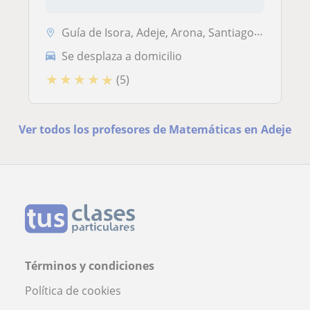
Guía de Isora, Adeje, Arona, Santiago del Teide
Se desplaza a domicilio
★
★
★
★
★
(5)
Ver todos los profesores de Matemáticas en Adeje
Términos y condiciones
Política de cookies