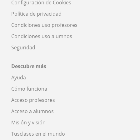
Configuración de Cookies
Política de privacidad
Condiciones uso profesores
Condiciones uso alumnos
Seguridad
Descubre más
Ayuda
Cómo funciona
Acceso profesores
Acceso a alumnos
Misión y visión
Tusclases en el mundo