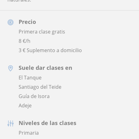
Precio
Primera clase gratis
8
€/h
3 € Suplemento a domicilio
Suele dar clases en
El Tanque
Santiago del Teide
Guía de Isora
Adeje
Niveles de las clases
Primaria