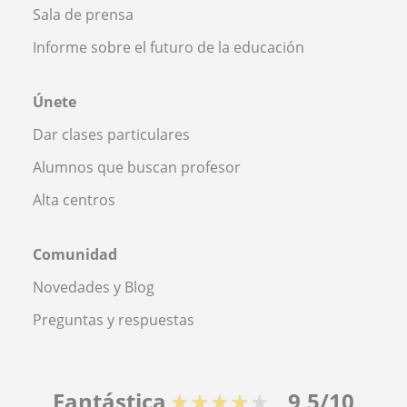
Sala de prensa
Informe sobre el futuro de la educación
Únete
Dar clases particulares
Alumnos que buscan profesor
Alta centros
Comunidad
Novedades y Blog
Preguntas y respuestas
Fantástica
★★★★★
9,5/10