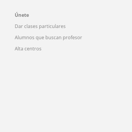
Únete
Dar clases particulares
Alumnos que buscan profesor
Alta centros