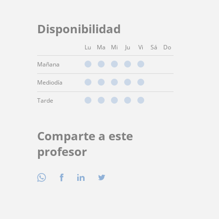
Disponibilidad
Lu
Ma
Mi
Ju
Vi
Sá
Do
Mañana
Mediodía
Tarde
Comparte a este
profesor