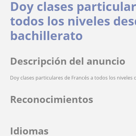
Doy clases particula
todos los niveles de
bachillerato
Descripción del anuncio
Doy clases particulares de Francés a todos los niveles 
Reconocimientos
Idiomas