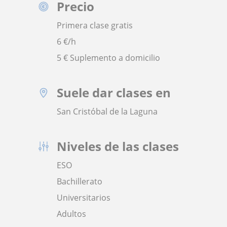
Precio
Primera clase gratis
6
€/h
5 € Suplemento a domicilio
Suele dar clases en
San Cristóbal de la Laguna
Niveles de las clases
ESO
Bachillerato
Universitarios
Adultos