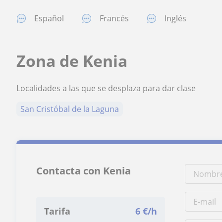
Español
Francés
Inglés
Zona de Kenia
Localidades a las que se desplaza para dar clase
San Cristóbal de la Laguna
Contacta con Kenia
Tarifa
6
€/h