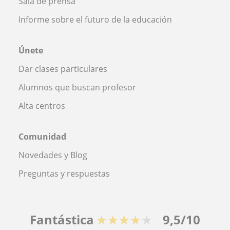
Sala de prensa
Informe sobre el futuro de la educación
Únete
Dar clases particulares
Alumnos que buscan profesor
Alta centros
Comunidad
Novedades y Blog
Preguntas y respuestas
Fantástica
★★★★★
9,5/10