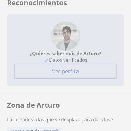
Reconocimientos
¿Quieres saber más de Arturo?
Datos verificados
Ver perfil
Zona de Arturo
Localidades a las que se desplaza para dar clase