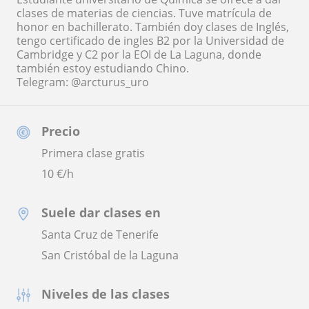
clases de materias de ciencias. Tuve matrícula de
honor en bachillerato. También doy clases de Inglés,
tengo certificado de ingles B2 por la Universidad de
Cambridge y C2 por la EOI de La Laguna, donde
también estoy estudiando Chino.
Telegram: @arcturus_uro
Precio
Primera clase gratis
10
€/h
Suele dar clases en
Santa Cruz de Tenerife
San Cristóbal de la Laguna
Niveles de las clases