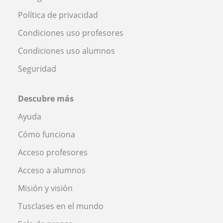
Política de privacidad
Condiciones uso profesores
Condiciones uso alumnos
Seguridad
Descubre más
Ayuda
Cómo funciona
Acceso profesores
Acceso a alumnos
Misión y visión
Tusclases en el mundo