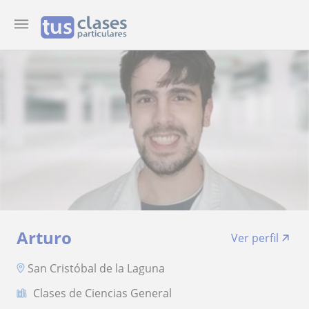
Arturo
Ver perfil
San Cristóbal de la Laguna
Clases de Ciencias General