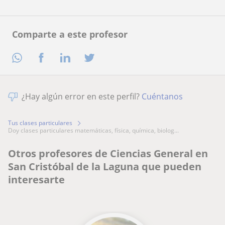
Comparte a este profesor
¿Hay algún error en este perfil?
Cuéntanos
Tus clases particulares
doy clases particulares matemáticas, física, química, biolog...
Otros profesores de Ciencias General en
San Cristóbal de la Laguna que pueden
interesarte